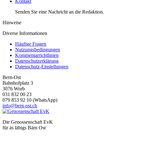
Kontakt
Senden Sie eine Nachricht an die Redaktion.
Hinweise
Diverse Informationen
Häufige Fragen
Nutzungsbedingungen
Kommentarrichtlinien
Datenschutzerklärung
Datenschutz-Einstellungen
Bern-Ost
Bahnhofplatz 3
3076 Worb
031 832 00 23
079 853 92 10 (WhatsApp)
info@bern-ost.ch
Die Genossenschaft EvK
für äs läbigs Bärn Ost