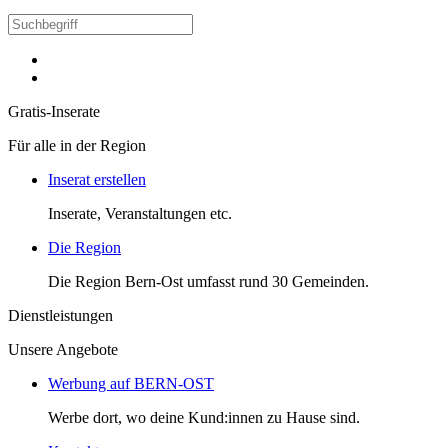
Gratis-Inserate
Für alle in der Region
Inserat erstellen
Inserate, Veranstaltungen etc.
Die Region
Die Region Bern-Ost umfasst rund 30 Gemeinden.
Dienstleistungen
Unsere Angebote
Werbung auf BERN-OST
Werbe dort, wo deine Kund:innen zu Hause sind.