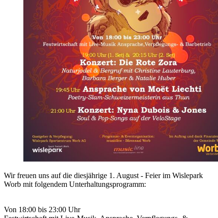
Wir freuen uns auf die diesjährige 1. August - Feier im Wislepark
Worb mit folgendem Unterhaltungsprogramm:
Von 18:00 bis 23:00 Uhr