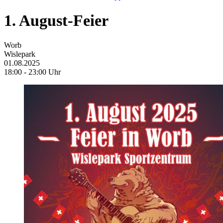
1. August-Feier
Worb
Wislepark
01.08.2025
18:00 - 23:00 Uhr