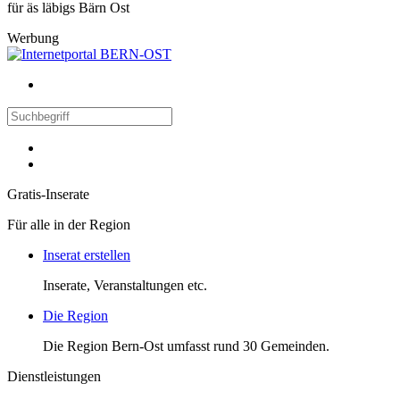
für äs läbigs Bärn Ost
Werbung
Gratis-Inserate
Für alle in der Region
Inserat erstellen
Inserate, Veranstaltungen etc.
Die Region
Die Region Bern-Ost umfasst rund 30 Gemeinden.
Dienstleistungen