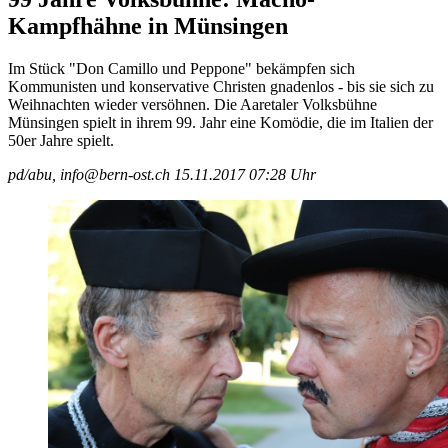
Kampfhähne in Münsingen
Im Stück "Don Camillo und Peppone" bekämpfen sich
Kommunisten und konservative Christen gnadenlos - bis sie sich zu
Weihnachten wieder versöhnen. Die Aaretaler Volksbühne
Münsingen spielt in ihrem 99. Jahr eine Komödie, die im Italien der
50er Jahre spielt.
pd/abu, info@bern-ost.ch
15.11.2017 07:28 Uhr