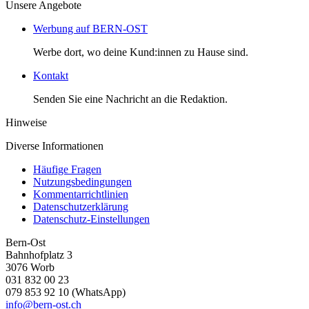
Unsere Angebote
Werbung auf BERN-OST
Werbe dort, wo deine Kund:innen zu Hause sind.
Kontakt
Senden Sie eine Nachricht an die Redaktion.
Hinweise
Diverse Informationen
Häufige Fragen
Nutzungsbedingungen
Kommentarrichtlinien
Datenschutzerklärung
Datenschutz-Einstellungen
Bern-Ost
Bahnhofplatz 3
3076 Worb
031 832 00 23
079 853 92 10 (WhatsApp)
info@bern-ost.ch