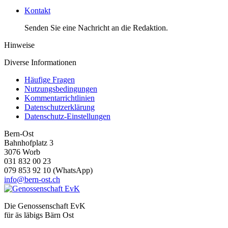
Kontakt
Senden Sie eine Nachricht an die Redaktion.
Hinweise
Diverse Informationen
Häufige Fragen
Nutzungsbedingungen
Kommentarrichtlinien
Datenschutzerklärung
Datenschutz-Einstellungen
Bern-Ost
Bahnhofplatz 3
3076 Worb
031 832 00 23
079 853 92 10 (WhatsApp)
info@bern-ost.ch
Die Genossenschaft EvK
für äs läbigs Bärn Ost