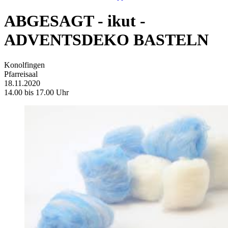
ABGESAGT - ikut -
ADVENTSDEKO BASTELN
Konolfingen
Pfarreisaal
18.11.2020
14.00 bis 17.00 Uhr