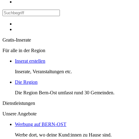
Gratis-Inserate
Für alle in der Region
Inserat erstellen
Inserate, Veranstaltungen etc.
Die Region
Die Region Bern-Ost umfasst rund 30 Gemeinden.
Dienstleistungen
Unsere Angebote
Werbung auf BERN-OST
Werbe dort, wo deine Kund:innen zu Hause sind.