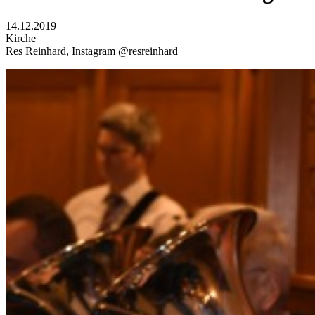
14.12.2019
Kirche
Res Reinhard, Instagram @resreinhard