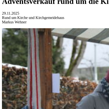
Adventsverkauf rund um die Ki
29.11.2025
Rund um Kirche und Kirchgemeidehaus
Markus Wehner