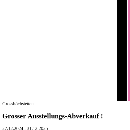
Grosshöchstetten
Grosser Ausstellungs-Abverkauf !
27.12.2024 - 31.12.2025