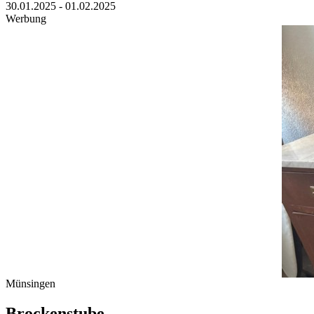
30.01.2025 - 01.02.2025
Werbung
Münsingen
Brockenstube