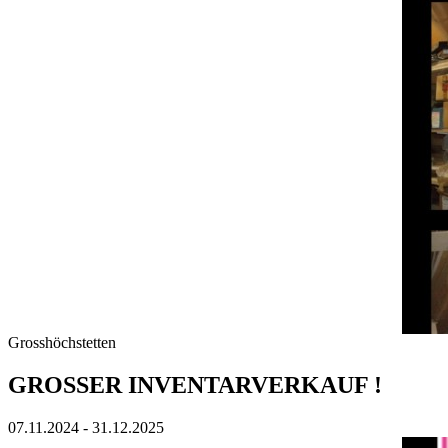
Grosshöchstetten
GROSSER INVENTARVERKAUF !
07.11.2024 - 31.12.2025