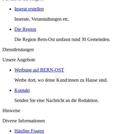
Inserat erstellen
Inserate, Veranstaltungen etc.
Die Region
Die Region Bern-Ost umfasst rund 30 Gemeinden.
Dienstleistungen
Unsere Angebote
Werbung auf BERN-OST
Werbe dort, wo deine Kund:innen zu Hause sind.
Kontakt
Senden Sie eine Nachricht an die Redaktion.
Hinweise
Diverse Informationen
Häufige Fragen