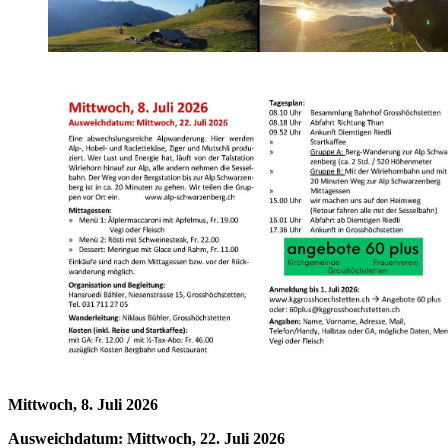
Mittwoch, 8. Juli 2026
Ausweichdatum: Mittwoch, 22. Juli 2026