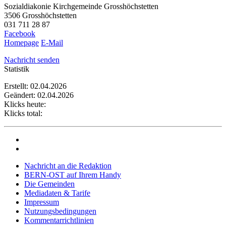
Sozialdiakonie Kirchgemeinde Grosshöchstetten
3506 Grosshöchstetten
031 711 28 87
Facebook
Homepage
E-Mail
Nachricht senden
Statistik
Erstellt: 02.04.2026
Geändert: 02.04.2026
Klicks heute:
Klicks total:
Nachricht an die Redaktion
BERN-OST auf Ihrem Handy
Die Gemeinden
Mediadaten & Tarife
Impressum
Nutzungsbedingungen
Kommentarrichtlinien