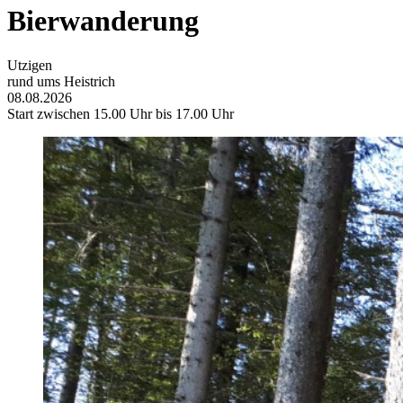
Bierwanderung
Utzigen
rund ums Heistrich
08.08.2026
Start zwischen 15.00 Uhr bis 17.00 Uhr