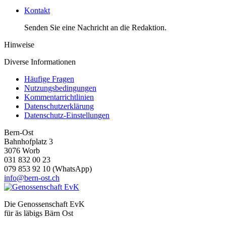
Kontakt
Senden Sie eine Nachricht an die Redaktion.
Hinweise
Diverse Informationen
Häufige Fragen
Nutzungsbedingungen
Kommentarrichtlinien
Datenschutzerklärung
Datenschutz-Einstellungen
Bern-Ost
Bahnhofplatz 3
3076 Worb
031 832 00 23
079 853 92 10 (WhatsApp)
info@bern-ost.ch
Die Genossenschaft EvK
für äs läbigs Bärn Ost