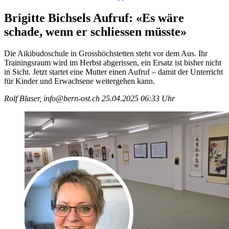
Brigitte Bichsels Aufruf: «Es wäre
schade, wenn er schliessen müsste»
Die Aikibudoschule in Grosshöchstetten steht vor dem Aus. Ihr
Trainingsraum wird im Herbst abgerissen, ein Ersatz ist bisher nicht
in Sicht. Jetzt startet eine Mutter einen Aufruf – damit der Unterricht
für Kinder und Erwachsene weitergehen kann.
Rolf Blaser, info@bern-ost.ch
25.04.2025 06:33 Uhr