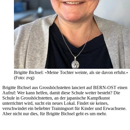
Brigitte Bichsel: «Meine Tochter weinte, als sie davon erfuhr.»
(Foto: zvg)
Brigitte Bichsel aus Grosshöchstetten lanciert auf BERN-OST einen
Aufruf: Wer kann helfen, damit diese Schule weiter besteht? Die
Schule in Grosshöchstetten, an der japanische Kampfkunst
unterrichtet wird, sucht ein neues Lokal. Findet sie keines,
verschwindet ein beliebter Trainingsort für Kinder und Erwachsene.
Aber nicht nur dies, für Brigitte Bichsel geht es um mehr.