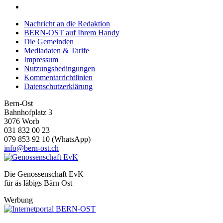
Nachricht an die Redaktion
BERN-OST auf Ihrem Handy
Die Gemeinden
Mediadaten & Tarife
Impressum
Nutzungsbedingungen
Kommentarrichtlinien
Datenschutzerklärung
Bern-Ost
Bahnhofplatz 3
3076 Worb
031 832 00 23
079 853 92 10 (WhatsApp)
info@bern-ost.ch
Die Genossenschaft EvK
für äs läbigs Bärn Ost
Werbung