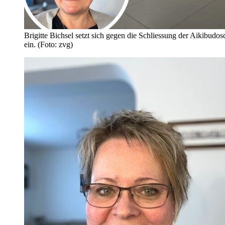
Brigitte Bichsel setzt sich gegen die Schliessung der Aikibudos
ein. (Foto: zvg)