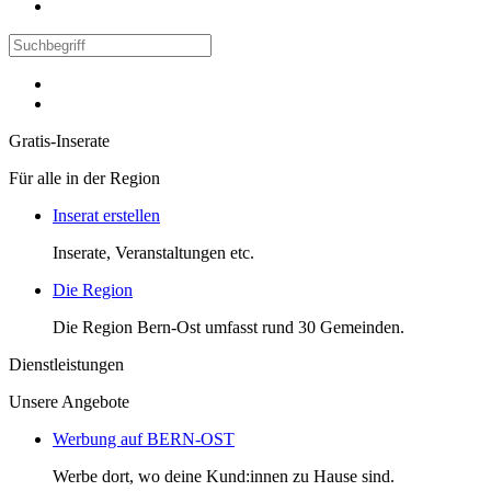
Gratis-Inserate
Für alle in der Region
Inserat erstellen
Inserate, Veranstaltungen etc.
Die Region
Die Region Bern-Ost umfasst rund 30 Gemeinden.
Dienstleistungen
Unsere Angebote
Werbung auf BERN-OST
Werbe dort, wo deine Kund:innen zu Hause sind.