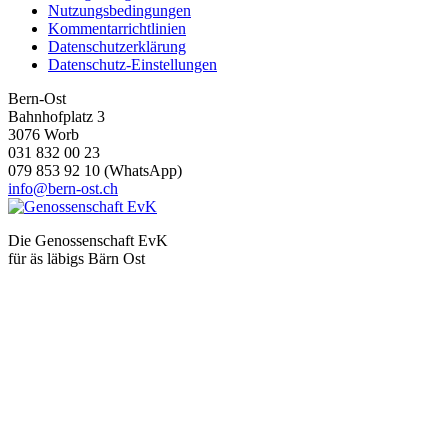
Nutzungsbedingungen
Kommentarrichtlinien
Datenschutzerklärung
Datenschutz-Einstellungen
Bern-Ost
Bahnhofplatz 3
3076 Worb
031 832 00 23
079 853 92 10 (WhatsApp)
info@bern-ost.ch
Die Genossenschaft EvK
für äs läbigs Bärn Ost