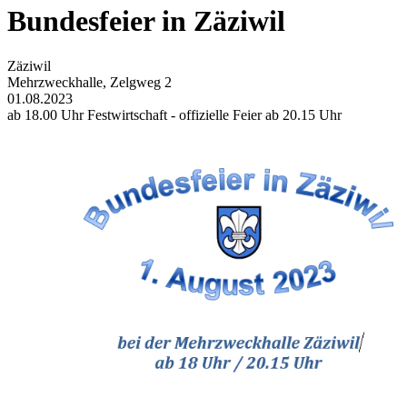
Bundesfeier in Zäziwil
Zäziwil
Mehrzweckhalle, Zelgweg 2
01.08.2023
ab 18.00 Uhr Festwirtschaft - offizielle Feier ab 20.15 Uhr