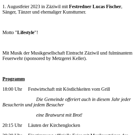
1. Augustfeier 2023 in Zäziwil mit
Festredner Lucas Fischer
,
Sänger, Tänzer und ehemaliger Kunstturner.
Motto "
Lifestyle
"!
Mit Musik der Musikgesellschaft Eintracht Zäziwil und fulminantem
Feuerwehr (sponsored by Metzgerei Keller).
Programm
18:00 Uhr Festwirtschaft mit Köstlichkeiten vom Grill
Die Gemeinde offeriert auch in diesem Jahr jeder
Besucherin und jedem Besucher
eine Bratwurst mit Brot!
20:15 Uhr Läuten der Kirchenglocken