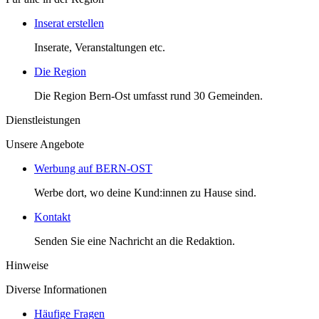
Inserat erstellen
Inserate, Veranstaltungen etc.
Die Region
Die Region Bern-Ost umfasst rund 30 Gemeinden.
Dienstleistungen
Unsere Angebote
Werbung auf BERN-OST
Werbe dort, wo deine Kund:innen zu Hause sind.
Kontakt
Senden Sie eine Nachricht an die Redaktion.
Hinweise
Diverse Informationen
Häufige Fragen