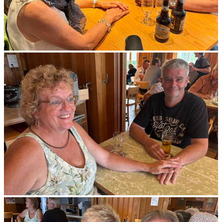
weiteren Daten zusammen, die Sie ihnen bereitgestellt
haben oder die sie im Rahmen Ihrer Nutzung der Dienste
gesammelt haben.