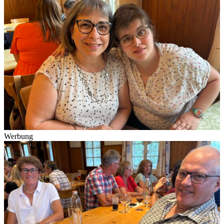
Werbung