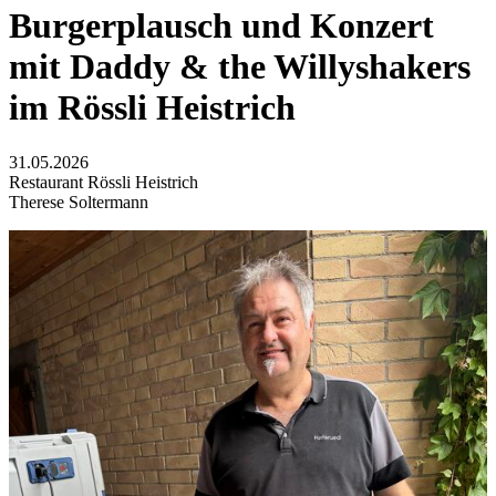
Burgerplausch und Konzert
mit Daddy & the Willyshakers
im Rössli Heistrich
31.05.2026
Restaurant Rössli Heistrich
Therese Soltermann