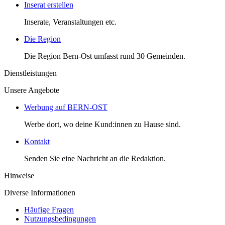
Inserat erstellen
Inserate, Veranstaltungen etc.
Die Region
Die Region Bern-Ost umfasst rund 30 Gemeinden.
Dienstleistungen
Unsere Angebote
Werbung auf BERN-OST
Werbe dort, wo deine Kund:innen zu Hause sind.
Kontakt
Senden Sie eine Nachricht an die Redaktion.
Hinweise
Diverse Informationen
Häufige Fragen
Nutzungsbedingungen