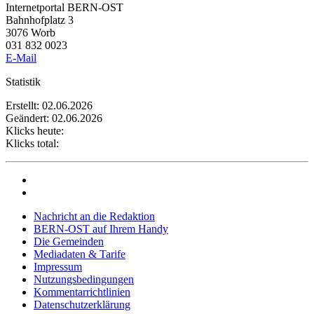
Internetportal BERN-OST
Bahnhofplatz 3
3076 Worb
031 832 0023
E-Mail
Statistik
Erstellt: 02.06.2026
Geändert: 02.06.2026
Klicks heute:
Klicks total:
Nachricht an die Redaktion
BERN-OST auf Ihrem Handy
Die Gemeinden
Mediadaten & Tarife
Impressum
Nutzungsbedingungen
Kommentarrichtlinien
Datenschutzerklärung