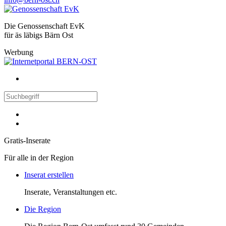
Die Genossenschaft EvK
für äs läbigs Bärn Ost
Werbung
Gratis-Inserate
Für alle in der Region
Inserat erstellen
Inserate, Veranstaltungen etc.
Die Region