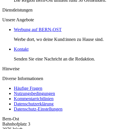
Die Region Bern-Ost umfasst rund 30 Gemeinden.
Dienstleistungen
Unsere Angebote
Werbung auf BERN-OST
Werbe dort, wo deine Kund:innen zu Hause sind.
Kontakt
Senden Sie eine Nachricht an die Redaktion.
Hinweise
Diverse Informationen
Häufige Fragen
Nutzungsbedingungen
Kommentarrichtlinien
Datenschutzerklärung
Datenschutz-Einstellungen
Bern-Ost
Bahnhofplatz 3