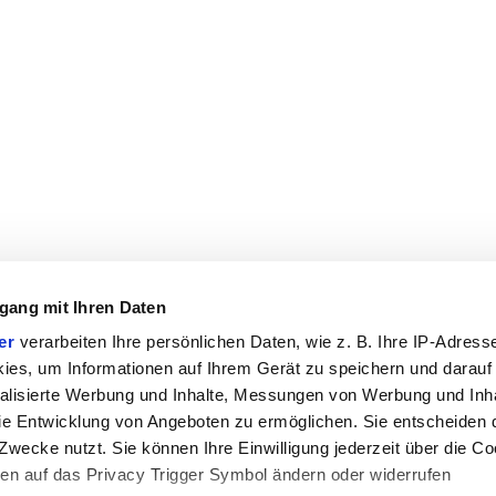
gang mit Ihren Daten
er
verarbeiten Ihre persönlichen Daten, wie z. B. Ihre IP-Adresse
ies, um Informationen auf Ihrem Gerät zu speichern und darauf
alisierte Werbung und Inhalte, Messungen von Werbung und Inha
e Entwicklung von Angeboten zu ermöglichen. Sie entscheiden 
Zwecke nutzt. Sie können Ihre Einwilligung jederzeit über die Co
ken auf das Privacy Trigger Symbol ändern oder widerrufen