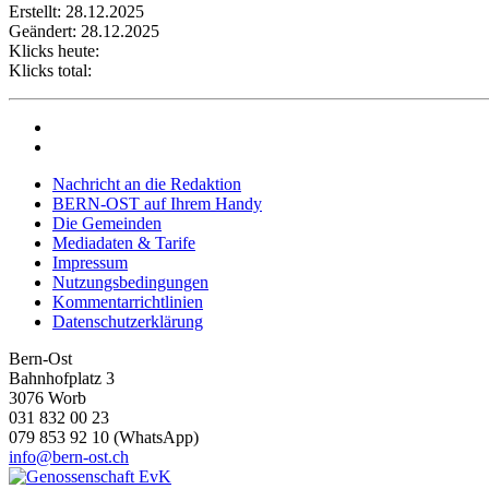
Erstellt: 28.12.2025
Geändert: 28.12.2025
Klicks heute:
Klicks total:
Nachricht an die Redaktion
BERN-OST auf Ihrem Handy
Die Gemeinden
Mediadaten & Tarife
Impressum
Nutzungsbedingungen
Kommentarrichtlinien
Datenschutzerklärung
Bern-Ost
Bahnhofplatz 3
3076 Worb
031 832 00 23
079 853 92 10 (WhatsApp)
info@bern-ost.ch