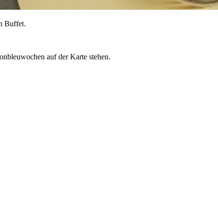
 Buffet.
donbleuwochen auf der Karte stehen.