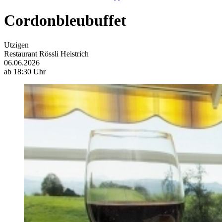
Cordonbleubuffet
Utzigen
Restaurant Rössli Heistrich
06.06.2026
ab 18:30 Uhr