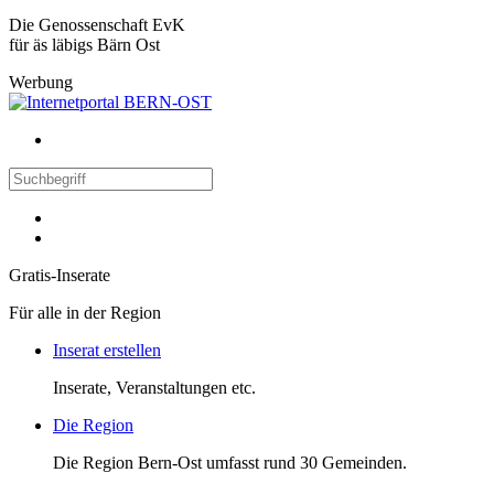
Die Genossenschaft EvK
für äs läbigs Bärn Ost
Werbung
Gratis-Inserate
Für alle in der Region
Inserat erstellen
Inserate, Veranstaltungen etc.
Die Region
Die Region Bern-Ost umfasst rund 30 Gemeinden.