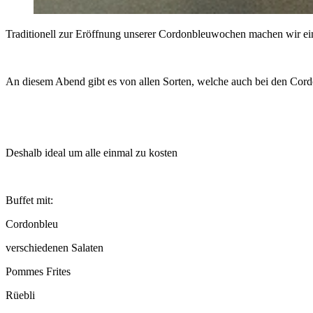
Traditionell zur Eröffnung unserer Cordonbleuwochen machen wir ein
An diesem Abend gibt es von allen Sorten, welche auch bei den Cor
Deshalb ideal um alle einmal zu kosten
Buffet mit:
Cordonbleu
verschiedenen Salaten
Pommes Frites
Rüebli