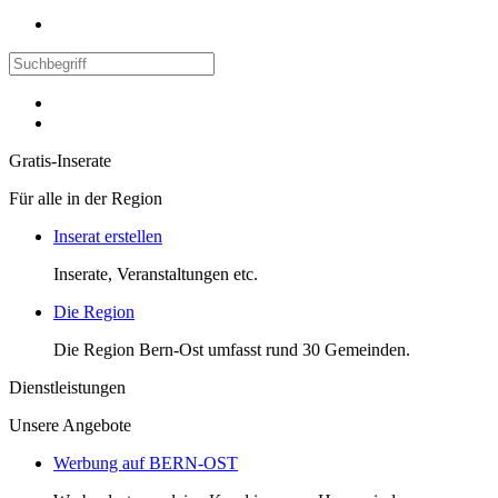
Gratis-Inserate
Für alle in der Region
Inserat erstellen
Inserate, Veranstaltungen etc.
Die Region
Die Region Bern-Ost umfasst rund 30 Gemeinden.
Dienstleistungen
Unsere Angebote
Werbung auf BERN-OST