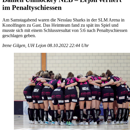
im Penaltyschiessen
Am Samstagabend waren die Nesslau Sharks in der SLM Arena in
Konolfingen zu Gast. Das Heimteam fand zu spät ins Spiel und
musste sich mit einem Schlussresultat von 5:6 nach Penaltyschiessen
geschlagen geben.
Irene Gilgen, UH Lejon
08.10.2022 22:44 Uhr