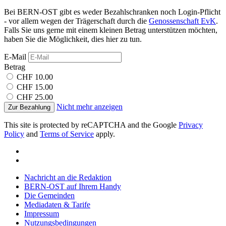
Bei BERN-OST gibt es weder Bezahlschranken noch Login-Pflicht
- vor allem wegen der Trägerschaft durch die
Genossenschaft EvK
.
Falls Sie uns gerne mit einem kleinen Betrag unterstützen möchten,
haben Sie die Möglichkeit, dies hier zu tun.
E-Mail
Betrag
CHF 10.00
CHF 15.00
CHF 25.00
Nicht mehr anzeigen
Zur Bezahlung
This site is protected by reCAPTCHA and the Google
Privacy
Policy
and
Terms of Service
apply.
Nachricht an die Redaktion
BERN-OST auf Ihrem Handy
Die Gemeinden
Mediadaten & Tarife
Impressum
Nutzungsbedingungen