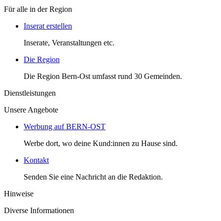
Für alle in der Region
Inserat erstellen
Inserate, Veranstaltungen etc.
Die Region
Die Region Bern-Ost umfasst rund 30 Gemeinden.
Dienstleistungen
Unsere Angebote
Werbung auf BERN-OST
Werbe dort, wo deine Kund:innen zu Hause sind.
Kontakt
Senden Sie eine Nachricht an die Redaktion.
Hinweise
Diverse Informationen