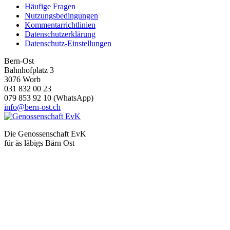
Häufige Fragen
Nutzungsbedingungen
Kommentarrichtlinien
Datenschutzerklärung
Datenschutz-Einstellungen
Bern-Ost
Bahnhofplatz 3
3076 Worb
031 832 00 23
079 853 92 10 (WhatsApp)
info@bern-ost.ch
Die Genossenschaft EvK
für äs läbigs Bärn Ost