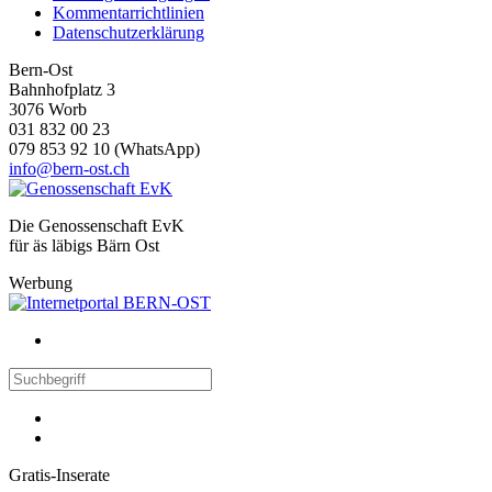
Kommentarrichtlinien
Datenschutzerklärung
Bern-Ost
Bahnhofplatz 3
3076 Worb
031 832 00 23
079 853 92 10 (WhatsApp)
info@bern-ost.ch
Die Genossenschaft EvK
für äs läbigs Bärn Ost
Werbung
Gratis-Inserate