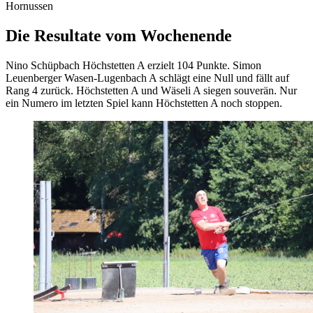
Hornussen
Die Resultate vom Wochenende
Nino Schüpbach Höchstetten A erzielt 104 Punkte. Simon
Leuenberger Wasen-Lugenbach A schlägt eine Null und fällt auf
Rang 4 zurück. Höchstetten A und Wäseli A siegen souverän. Nur
ein Numero im letzten Spiel kann Höchstetten A noch stoppen.