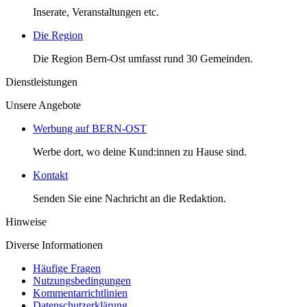
Inserate, Veranstaltungen etc.
Die Region
Die Region Bern-Ost umfasst rund 30 Gemeinden.
Dienstleistungen
Unsere Angebote
Werbung auf BERN-OST
Werbe dort, wo deine Kund:innen zu Hause sind.
Kontakt
Senden Sie eine Nachricht an die Redaktion.
Hinweise
Diverse Informationen
Häufige Fragen
Nutzungsbedingungen
Kommentarrichtlinien
Datenschutzerklärung