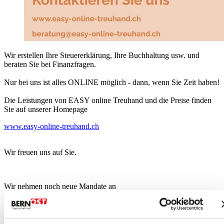
Wir erstellen Ihre Steuererklärung, Ihre Buchhaltung usw. und
beraten Sie bei Finanzfragen.
Nur bei uns ist alles ONLINE möglich - dann, wenn Sie Zeit haben!
Die Leistungen von EASY online Treuhand und die Preise finden
Sie auf unserer Homepage
www.easy-online-treuhand.ch
Wir freuen uns auf Sie.
Wir nehmen noch neue Mandate an
Kontakt