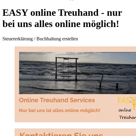
EASY online Treuhand - nur
bei uns alles online möglich!
Steuererklärung / Buchhaltung erstellen