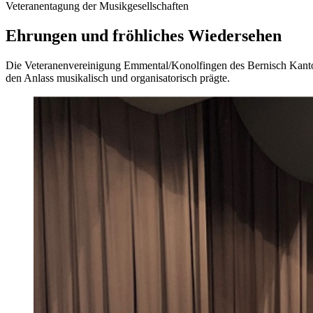
Veteranentagung der Musikgesellschaften
Ehrungen und fröhliches Wiedersehen
Die Veteranenvereinigung Emmental/Konolfingen des Bernisch Kantona
den Anlass musikalisch und organisatorisch prägte.