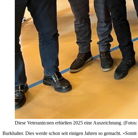
Diese Veteranin:nen erhielten 2025 eine Auszeichnung. (Fotos:
Burkhalter. Dies werde schon seit einigen Jahren so gemacht. «Somit