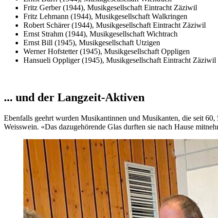
Fritz Gerber (1944), Musikgesellschaft Eintracht Zäziwil
Fritz Lehmann (1944), Musikgesellschaft Walkringen
Robert Schärer (1944), Musikgesellschaft Eintracht Zäziwil
Ernst Strahm (1944), Musikgesellschaft Wichtrach
Ernst Bill (1945), Musikgesellschaft Utzigen
Werner Hofstetter (1945), Musikgesellschaft Oppligen
Hansueli Oppliger (1945), Musikgesellschaft Eintracht Zäziwil
... und der Langzeit-Aktiven
Ebenfalls geehrt wurden Musikantinnen und Musikanten, die seit 60, 5
Weisswein. «Das dazugehörende Glas durften sie nach Hause mitneh