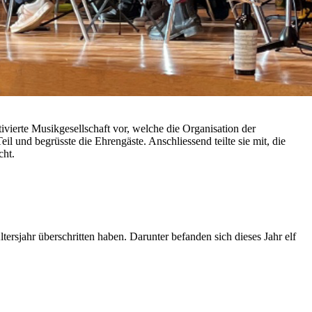
ivierte Musikgesellschaft vor, welche die Organisation der
l und begrüsste die Ehrengäste. Anschliessend teilte sie mit, die
cht.
rsjahr überschritten haben. Darunter befanden sich dieses Jahr elf