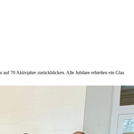
auf 70 Aktivjahre zurückblicken. Alle Jubilare erhielten ein Glas