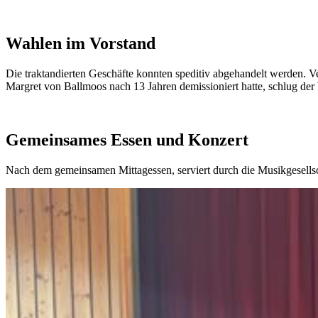
Wahlen im Vorstand
Die traktandierten Geschäfte konnten speditiv abgehandelt werden. 
Margret von Ballmoos nach 13 Jahren demissioniert hatte, schlug de
Gemeinsames Essen und Konzert
Nach dem gemeinsamen Mittagessen, serviert durch die Musikgesellsc