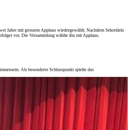
 zwei Jahre mit grossem Applaus wiedergewählt. Nachdem Sekretärin
hfolger vor. Die Versammlung wählte ihn mit Applaus.
mmensein. Als besonderer Schlusspunkt spielte das