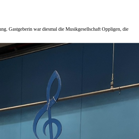
ng. Gastgeberin war diesmal die Musikgesellschaft Oppligen, die