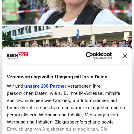
Verantwortungsvoller Umgang mit Ihren Daten
Wir und
unsere 208 Partner
verarbeiten Ihre
persönlichen Daten, wie z. B. Ihre IP-Adresse, mithilfe
von Technologien wie Cookies, um Informationen auf
Ihrem Gerät zu speichern und darauf zuzugreifen und so
personalisierte Werbung und Inhalte, Messungen von
Werbung und Inhalten, Zielgruppenforschung sowie
Entwicklung von Angeboten zu ermöglichen. Sie