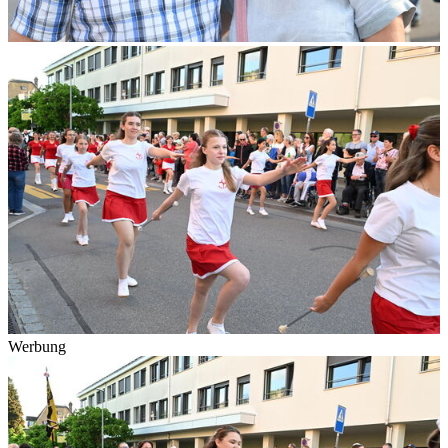
Werbung