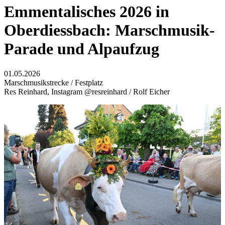
Emmentalisches 2026 in
Oberdiessbach: Marschmusik-
Parade und Alpaufzug
01.05.2026
Marschmusikstrecke / Festplatz
Res Reinhard, Instagram @resreinhard / Rolf Eicher