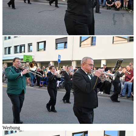
Werbung