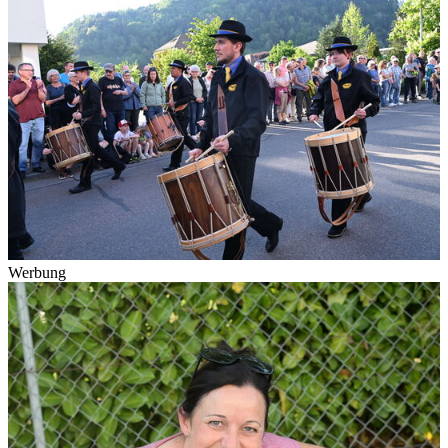
Werbung