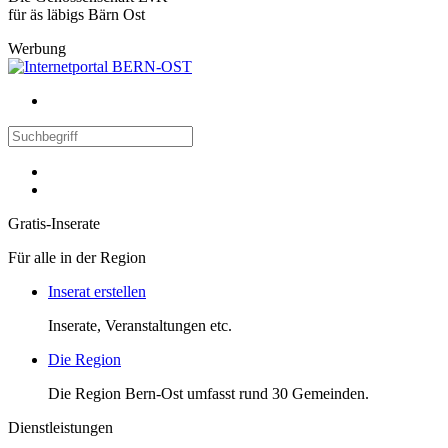
für äs läbigs Bärn Ost
Werbung
Gratis-Inserate
Für alle in der Region
Inserat erstellen
Inserate, Veranstaltungen etc.
Die Region
Die Region Bern-Ost umfasst rund 30 Gemeinden.
Dienstleistungen