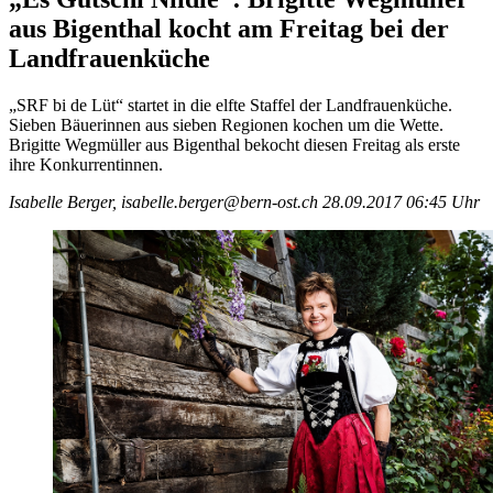
aus Bigenthal kocht am Freitag bei der
Landfrauenküche
„SRF bi de Lüt“ startet in die elfte Staffel der Landfrauenküche.
Sieben Bäuerinnen aus sieben Regionen kochen um die Wette.
Brigitte Wegmüller aus Bigenthal bekocht diesen Freitag als erste
ihre Konkurrentinnen.
Isabelle Berger, isabelle.berger@bern-ost.ch
28.09.2017 06:45 Uhr