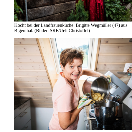
Kocht bei der Landfrauenküche: Brigitte Wegmüller (47) aus
Bigenthal. (Bilder: SRF/Ueli Christoffel)