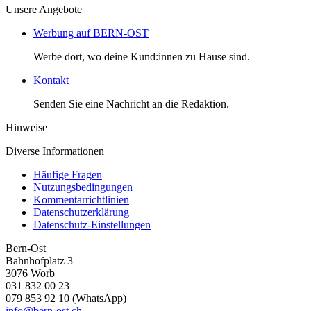
Unsere Angebote
Werbung auf BERN-OST
Werbe dort, wo deine Kund:innen zu Hause sind.
Kontakt
Senden Sie eine Nachricht an die Redaktion.
Hinweise
Diverse Informationen
Häufige Fragen
Nutzungsbedingungen
Kommentarrichtlinien
Datenschutzerklärung
Datenschutz-Einstellungen
Bern-Ost
Bahnhofplatz 3
3076 Worb
031 832 00 23
079 853 92 10 (WhatsApp)
info@bern-ost.ch