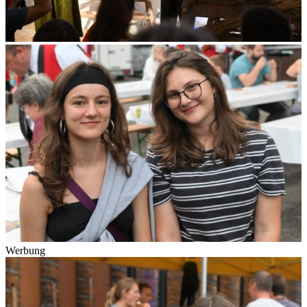
Werbung