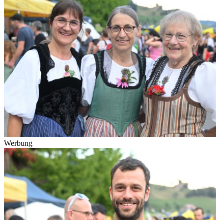
Werbung