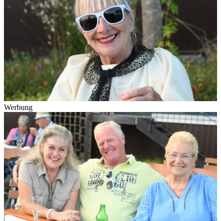
Werbung