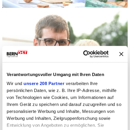
Verantwortungsvoller Umgang mit Ihren Daten
Wir und
unsere 208 Partner
verarbeiten Ihre
persönlichen Daten, wie z. B. Ihre IP-Adresse, mithilfe
von Technologien wie Cookies, um Informationen auf
Ihrem Gerät zu speichern und darauf zuzugreifen und so
personalisierte Werbung und Inhalte, Messungen von
Werbung und Inhalten, Zielgruppenforschung sowie
Entwicklung von Angeboten zu ermöglichen. Sie