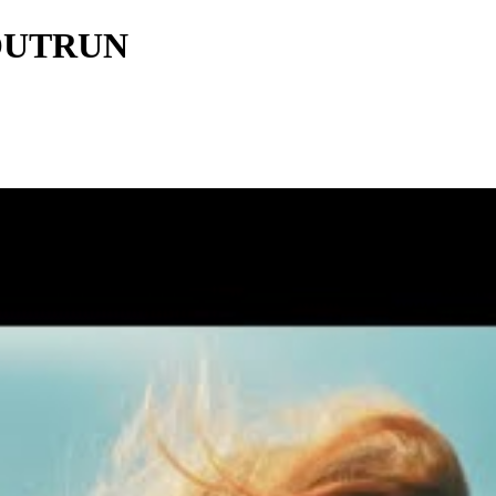
 OUTRUN