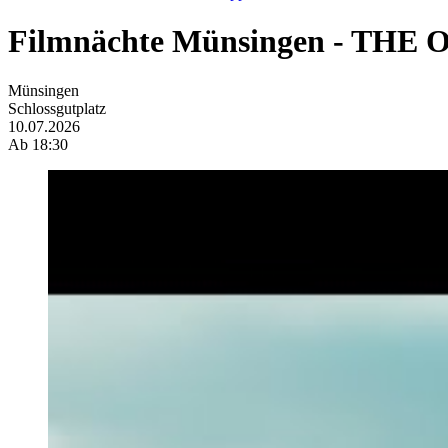
Filmnächte Münsingen - THE
Münsingen
Schlossgutplatz
10.07.2026
Ab 18:30