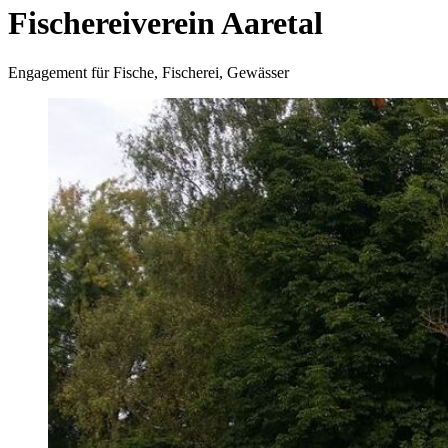
Fischereiverein Aaretal
Engagement für Fische, Fischerei, Gewässer