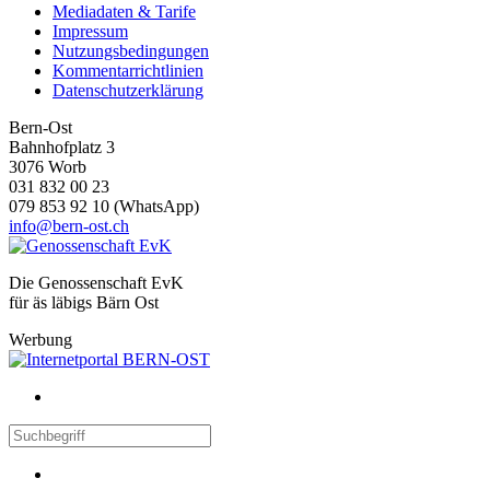
Mediadaten & Tarife
Impressum
Nutzungsbedingungen
Kommentarrichtlinien
Datenschutzerklärung
Bern-Ost
Bahnhofplatz 3
3076 Worb
031 832 00 23
079 853 92 10 (WhatsApp)
info@bern-ost.ch
Die Genossenschaft EvK
für äs läbigs Bärn Ost
Werbung