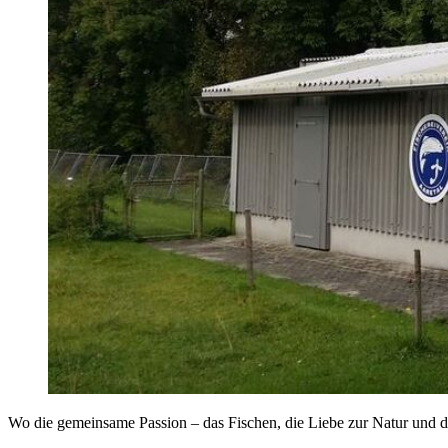
Wo die gemeinsame Passion – das Fischen, die Liebe zur Natur und 