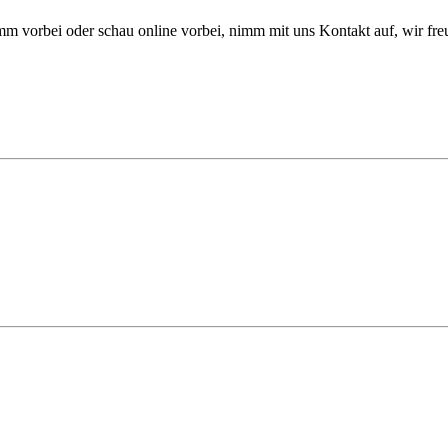
vorbei oder schau online vorbei, nimm mit uns Kontakt auf, wir freue