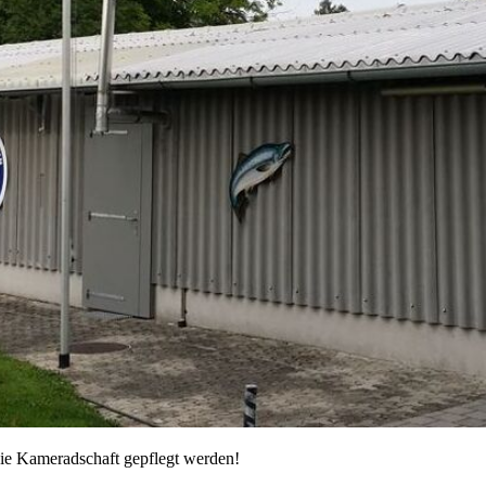
die Kameradschaft gepflegt werden!