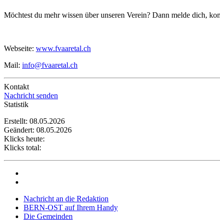
Möchtest du mehr wissen über unseren Verein? Dann melde dich, komm 
Webseite:
www.fvaaretal.ch
Mail:
info@fvaaretal.ch
Kontakt
Nachricht senden
Statistik
Erstellt: 08.05.2026
Geändert: 08.05.2026
Klicks heute:
Klicks total:
Nachricht an die Redaktion
BERN-OST auf Ihrem Handy
Die Gemeinden