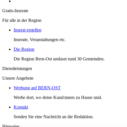
Gratis-Inserate
Für alle in der Region
Inserat erstellen
Inserate, Veranstaltungen etc.
Die Region
Die Region Bern-Ost umfasst rund 30 Gemeinden.
Dienstleistungen
Unsere Angebote
Werbung auf BERN-OST
Werbe dort, wo deine Kund:innen zu Hause sind.
Kontakt
Senden Sie eine Nachricht an die Redaktion.
Hinweise