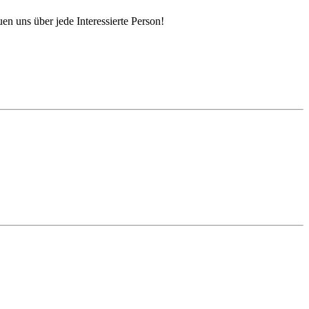
n uns über jede Interessierte Person!