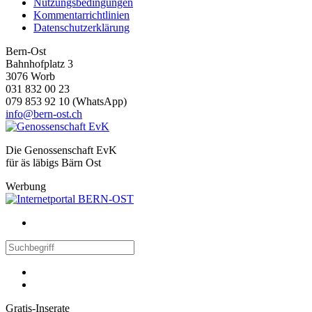
Nutzungsbedingungen
Kommentarrichtlinien
Datenschutzerklärung
Bern-Ost
Bahnhofplatz 3
3076 Worb
031 832 00 23
079 853 92 10 (WhatsApp)
info@bern-ost.ch
Die Genossenschaft EvK
für äs läbigs Bärn Ost
Werbung
Gratis-Inserate