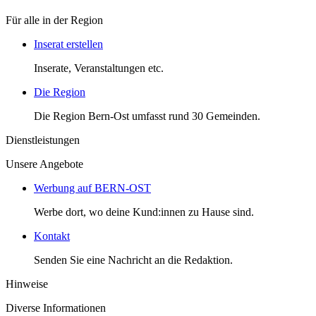
Für alle in der Region
Inserat erstellen
Inserate, Veranstaltungen etc.
Die Region
Die Region Bern-Ost umfasst rund 30 Gemeinden.
Dienstleistungen
Unsere Angebote
Werbung auf BERN-OST
Werbe dort, wo deine Kund:innen zu Hause sind.
Kontakt
Senden Sie eine Nachricht an die Redaktion.
Hinweise
Diverse Informationen