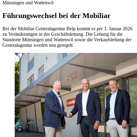
Münsingen und Wattenwil
Führungswechsel bei der Mobiliar
Bei der Mobiliar Generalagentur Belp kommt es per 1. Januar 2026
zu Veränderungen in der Geschäftsleitung. Die Leitung für die
Standorte Münsingen und Wattenwil sowie die Verkaufsleitung der
Generalagentur werden neu geregelt.