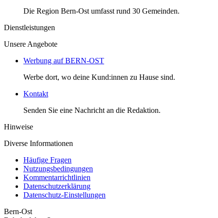
Die Region Bern-Ost umfasst rund 30 Gemeinden.
Dienstleistungen
Unsere Angebote
Werbung auf BERN-OST
Werbe dort, wo deine Kund:innen zu Hause sind.
Kontakt
Senden Sie eine Nachricht an die Redaktion.
Hinweise
Diverse Informationen
Häufige Fragen
Nutzungsbedingungen
Kommentarrichtlinien
Datenschutzerklärung
Datenschutz-Einstellungen
Bern-Ost