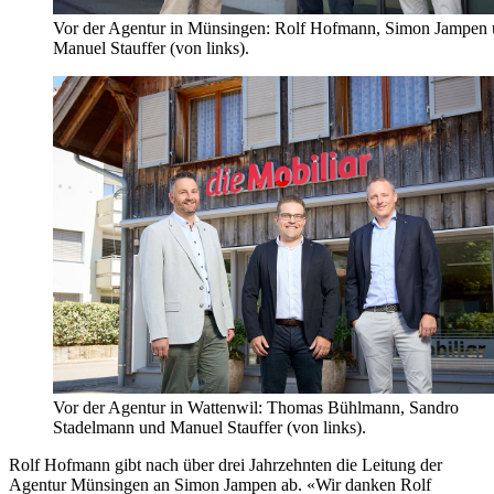
Vor der Agentur in Münsingen: Rolf Hofmann, Simon Jampen
Manuel Stauffer (von links).
Vor der Agentur in Wattenwil: Thomas Bühlmann, Sandro
Stadelmann und Manuel Stauffer (von links).
Rolf Hofmann gibt nach über drei Jahrzehnten die Leitung der
Agentur Münsingen an Simon Jampen ab. «Wir danken Rolf