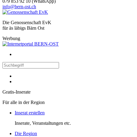
079 853 92 10 (WhatsApp)
info@bern-ost.ch
Die Genossenschaft EvK
für äs läbigs Bärn Ost
Werbung
Gratis-Inserate
Für alle in der Region
Inserat erstellen
Inserate, Veranstaltungen etc.
Die Region