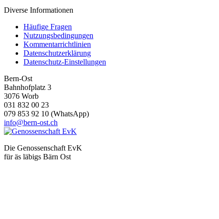
Diverse Informationen
Häufige Fragen
Nutzungsbedingungen
Kommentarrichtlinien
Datenschutzerklärung
Datenschutz-Einstellungen
Bern-Ost
Bahnhofplatz 3
3076 Worb
031 832 00 23
079 853 92 10 (WhatsApp)
info@bern-ost.ch
Die Genossenschaft EvK
für äs läbigs Bärn Ost