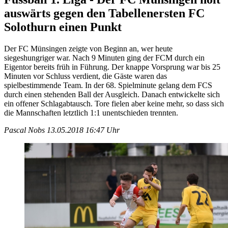
auswärts gegen den Tabellenersten FC
Solothurn einen Punkt
Der FC Münsingen zeigte von Beginn an, wer heute
siegeshungriger war. Nach 9 Minuten ging der FCM durch ein
Eigentor bereits früh in Führung. Der knappe Vorsprung war bis 25
Minuten vor Schluss verdient, die Gäste waren das
spielbestimmende Team. In der 68. Spielminute gelang dem FCS
durch einen stehenden Ball der Ausgleich. Danach entwickelte sich
ein offener Schlagabtausch. Tore fielen aber keine mehr, so dass sich
die Mannschaften letztlich 1:1 unentschieden trennten.
Pascal Nobs
13.05.2018 16:47 Uhr