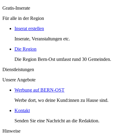
Gratis-Inserate
Für alle in der Region
Inserat erstellen
Inserate, Veranstaltungen etc.
Die Region
Die Region Bern-Ost umfasst rund 30 Gemeinden.
Dienstleistungen
Unsere Angebote
Werbung auf BERN-OST
Werbe dort, wo deine Kund:innen zu Hause sind.
Kontakt
Senden Sie eine Nachricht an die Redaktion.
Hinweise