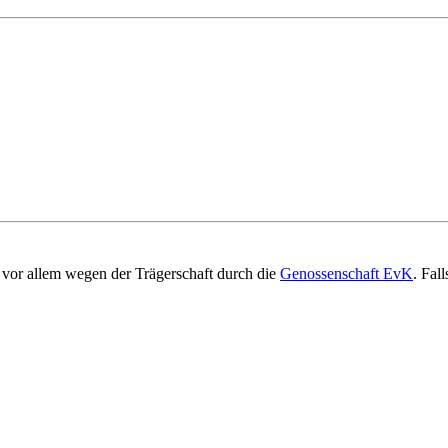
vor allem wegen der Trägerschaft durch die
Genossenschaft EvK
. Fal