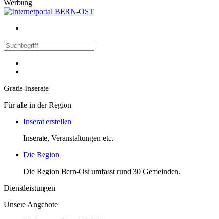
Werbung
Gratis-Inserate
Für alle in der Region
Inserat erstellen
Inserate, Veranstaltungen etc.
Die Region
Die Region Bern-Ost umfasst rund 30 Gemeinden.
Dienstleistungen
Unsere Angebote