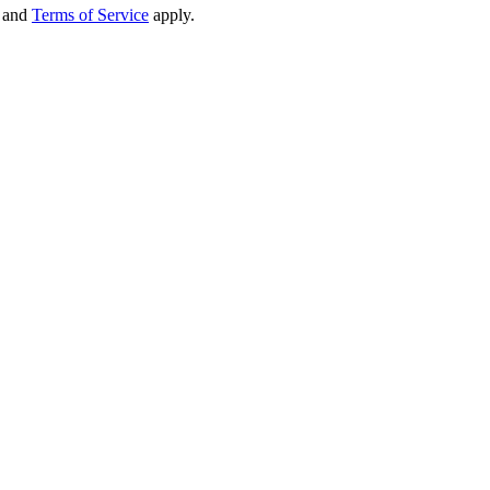
and
Terms of Service
apply.