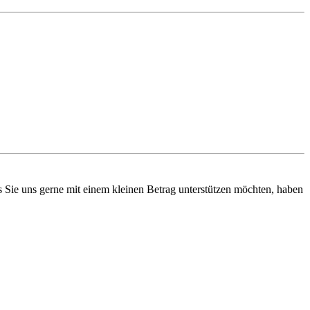
ls Sie uns gerne mit einem kleinen Betrag unterstützen möchten, haben