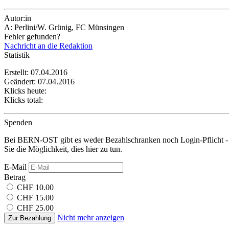
Autor:in
A: Perlini/W. Grünig, FC Münsingen
Fehler gefunden?
Nachricht an die Redaktion
Statistik
Erstellt: 07.04.2016
Geändert: 07.04.2016
Klicks heute:
Klicks total:
Spenden
Bei BERN-OST gibt es weder Bezahlschranken noch Login-Pflicht - 
Sie die Möglichkeit, dies hier zu tun.
E-Mail
Betrag
CHF 10.00
CHF 15.00
CHF 25.00
Nicht mehr anzeigen
Zur Bezahlung