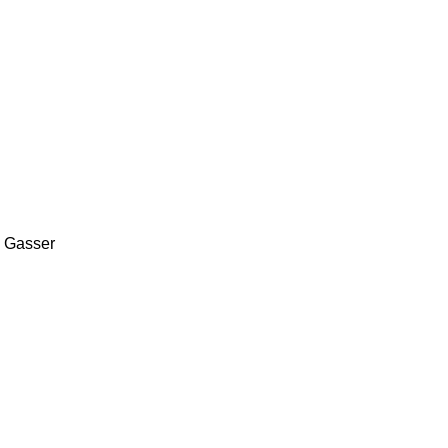
, Gasser