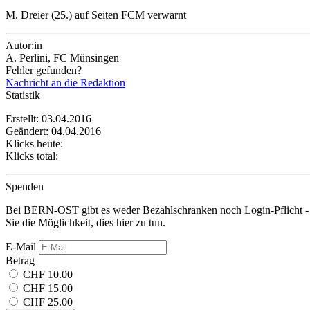
M. Dreier (25.) auf Seiten FCM verwarnt
Autor:in
A. Perlini, FC Münsingen
Fehler gefunden?
Nachricht an die Redaktion
Statistik
Erstellt: 03.04.2016
Geändert: 04.04.2016
Klicks heute:
Klicks total:
Spenden
Bei BERN-OST gibt es weder Bezahlschranken noch Login-Pflicht - 
Sie die Möglichkeit, dies hier zu tun.
E-Mail
Betrag
CHF 10.00
CHF 15.00
CHF 25.00