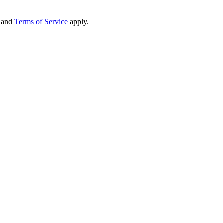
and
Terms of Service
apply.