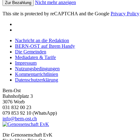
Nicht mehr anzeigen
Zur Bezahlung
This site is protected by reCAPTCHA and the Google
Privacy Policy
Nachricht an die Redaktion
BERN-OST auf Ihrem Handy
Die Gemeinden
Mediadaten & Tarife
Impressum
Nutzungsbedingungen
Kommentarrichtlinien
Datenschutzerklärung
Bern-Ost
Bahnhofplatz 3
3076 Worb
031 832 00 23
079 853 92 10 (WhatsApp)
info@bern-ost.ch
Die Genossenschaft EvK