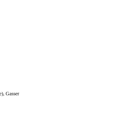
e), Gasser