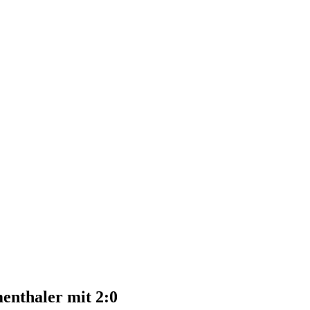
enthaler mit 2:0