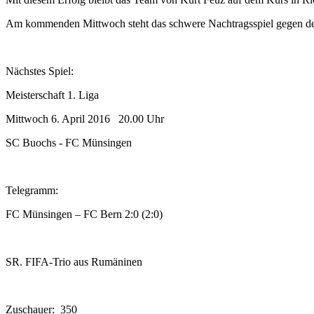
Am kommenden Mittwoch steht das schwere Nachtragsspiel gegen 
Nächstes Spiel:
Meisterschaft 1. Liga
Mittwoch 6. April 2016 20.00 Uhr
SC Buochs - FC Münsingen
Telegramm:
FC Münsingen – FC Bern 2:0 (2:0)
SR. FIFA-Trio aus Rumäninen
Zuschauer: 350