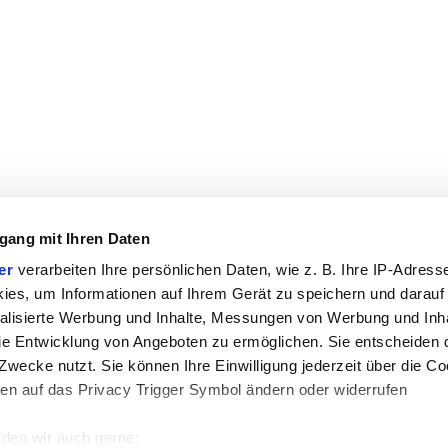
gang mit Ihren Daten
er
verarbeiten Ihre persönlichen Daten, wie z. B. Ihre IP-Adresse
ies, um Informationen auf Ihrem Gerät zu speichern und darauf
alisierte Werbung und Inhalte, Messungen von Werbung und Inha
e Entwicklung von Angeboten zu ermöglichen. Sie entscheiden 
Zwecke nutzt. Sie können Ihre Einwilligung jederzeit über die Co
ken auf das Privacy Trigger Symbol ändern oder widerrufen
den wir auch gerne: