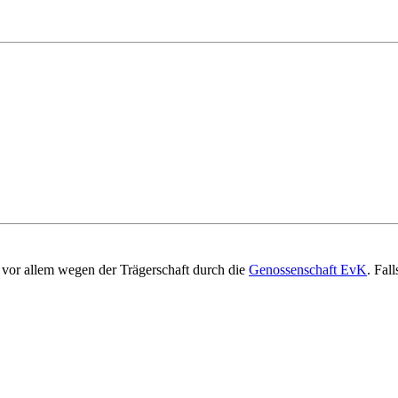
vor allem wegen der Trägerschaft durch die
Genossenschaft EvK
. Fal