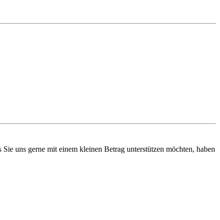
ls Sie uns gerne mit einem kleinen Betrag unterstützen möchten, haben