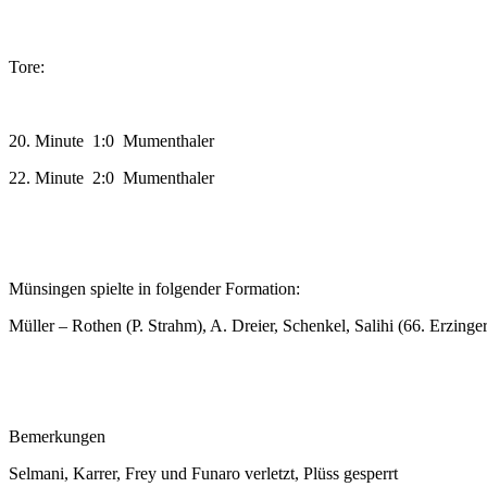
Tore:
20. Minute 1:0 Mumenthaler
22. Minute 2:0 Mumenthaler
Münsingen spielte in folgender Formation:
Müller – Rothen (P. Strahm), A. Dreier, Schenkel, Salihi (66. Erzinge
Bemerkungen
Selmani, Karrer, Frey und Funaro verletzt, Plüss gesperrt