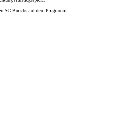
den SC Buochs auf dem Programm.