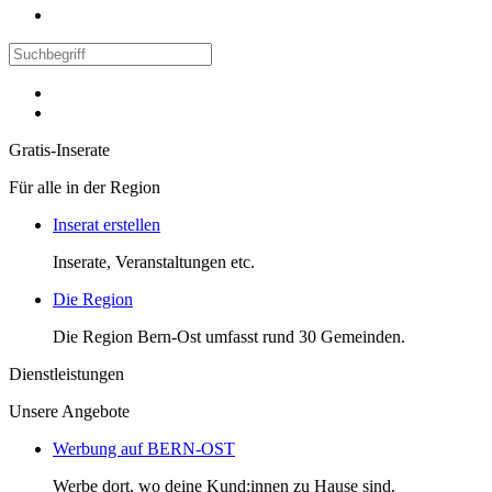
Gratis-Inserate
Für alle in der Region
Inserat erstellen
Inserate, Veranstaltungen etc.
Die Region
Die Region Bern-Ost umfasst rund 30 Gemeinden.
Dienstleistungen
Unsere Angebote
Werbung auf BERN-OST
Werbe dort, wo deine Kund:innen zu Hause sind.