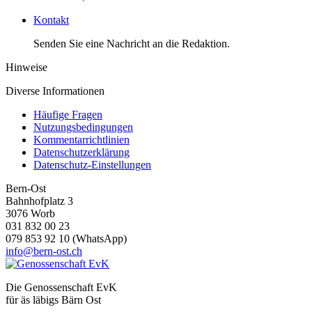
Kontakt
Senden Sie eine Nachricht an die Redaktion.
Hinweise
Diverse Informationen
Häufige Fragen
Nutzungsbedingungen
Kommentarrichtlinien
Datenschutzerklärung
Datenschutz-Einstellungen
Bern-Ost
Bahnhofplatz 3
3076 Worb
031 832 00 23
079 853 92 10 (WhatsApp)
info@bern-ost.ch
Die Genossenschaft EvK
für äs läbigs Bärn Ost