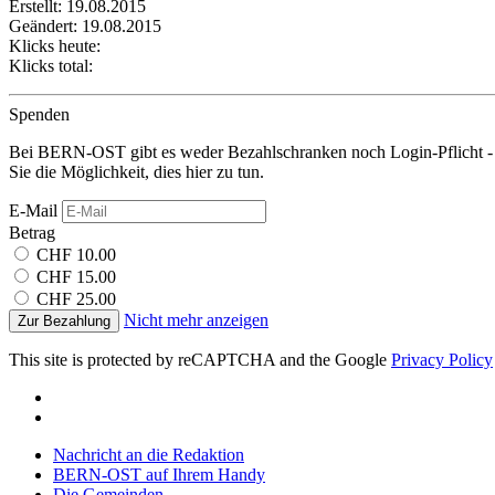
Erstellt: 19.08.2015
Geändert: 19.08.2015
Klicks heute:
Klicks total:
Spenden
Bei BERN-OST gibt es weder Bezahlschranken noch Login-Pflicht - 
Sie die Möglichkeit, dies hier zu tun.
E-Mail
Betrag
CHF 10.00
CHF 15.00
CHF 25.00
Nicht mehr anzeigen
Zur Bezahlung
This site is protected by reCAPTCHA and the Google
Privacy Policy
Nachricht an die Redaktion
BERN-OST auf Ihrem Handy
Die Gemeinden