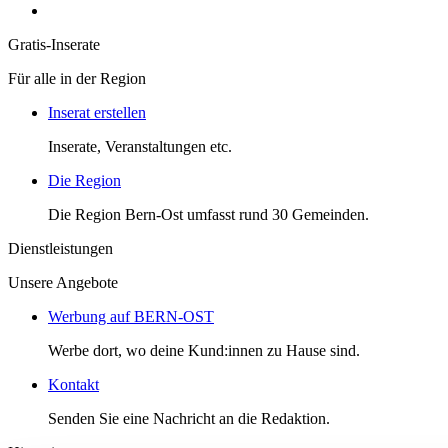
Gratis-Inserate
Für alle in der Region
Inserat erstellen
Inserate, Veranstaltungen etc.
Die Region
Die Region Bern-Ost umfasst rund 30 Gemeinden.
Dienstleistungen
Unsere Angebote
Werbung auf BERN-OST
Werbe dort, wo deine Kund:innen zu Hause sind.
Kontakt
Senden Sie eine Nachricht an die Redaktion.