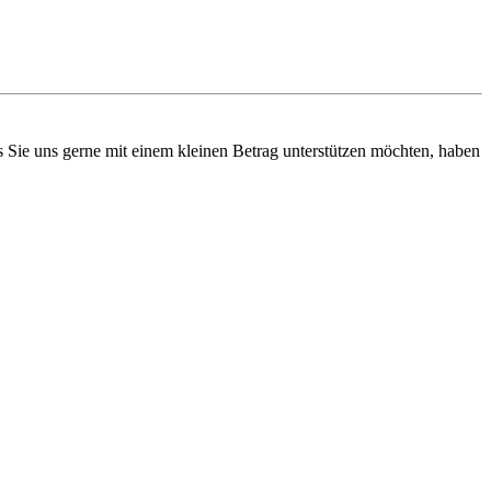
ls Sie uns gerne mit einem kleinen Betrag unterstützen möchten, haben