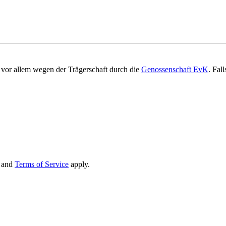
vor allem wegen der Trägerschaft durch die
Genossenschaft EvK
. Fal
and
Terms of Service
apply.