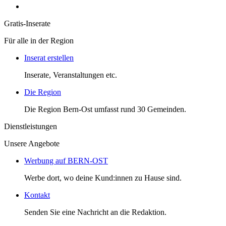
Gratis-Inserate
Für alle in der Region
Inserat erstellen
Inserate, Veranstaltungen etc.
Die Region
Die Region Bern-Ost umfasst rund 30 Gemeinden.
Dienstleistungen
Unsere Angebote
Werbung auf BERN-OST
Werbe dort, wo deine Kund:innen zu Hause sind.
Kontakt
Senden Sie eine Nachricht an die Redaktion.