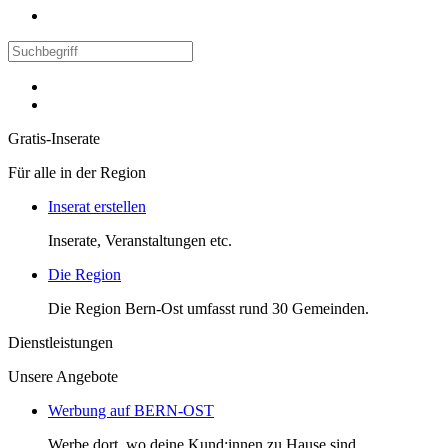
Gratis-Inserate
Für alle in der Region
Inserat erstellen
Inserate, Veranstaltungen etc.
Die Region
Die Region Bern-Ost umfasst rund 30 Gemeinden.
Dienstleistungen
Unsere Angebote
Werbung auf BERN-OST
Werbe dort, wo deine Kund:innen zu Hause sind.