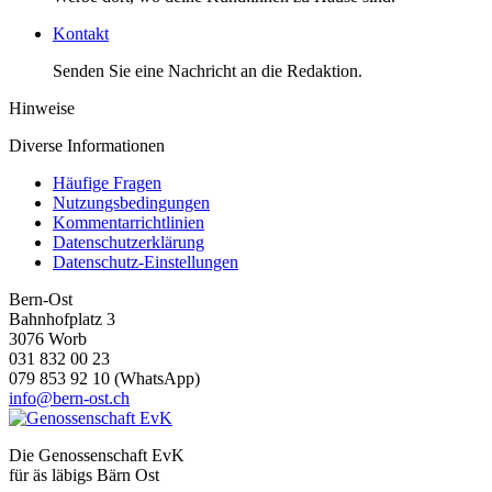
Kontakt
Senden Sie eine Nachricht an die Redaktion.
Hinweise
Diverse Informationen
Häufige Fragen
Nutzungsbedingungen
Kommentarrichtlinien
Datenschutzerklärung
Datenschutz-Einstellungen
Bern-Ost
Bahnhofplatz 3
3076 Worb
031 832 00 23
079 853 92 10 (WhatsApp)
info@bern-ost.ch
Die Genossenschaft EvK
für äs läbigs Bärn Ost