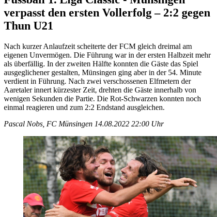
verpasst den ersten Vollerfolg – 2:2 gegen
Thun U21
Nach kurzer Anlaufzeit scheiterte der FCM gleich dreimal am
eigenen Unvermögen. Die Führung war in der ersten Halbzeit mehr
als überfällig. In der zweiten Hälfte konnten die Gäste das Spiel
ausgeglichener gestalten, Münsingen ging aber in der 54. Minute
verdient in Führung. Nach zwei verschossenen Elfmetern der
Aaretaler innert kürzester Zeit, drehten die Gäste innerhalb von
wenigen Sekunden die Partie. Die Rot-Schwarzen konnten noch
einmal reagieren und zum 2:2 Endstand ausgleichen.
Pascal Nobs, FC Münsingen
14.08.2022 22:00 Uhr