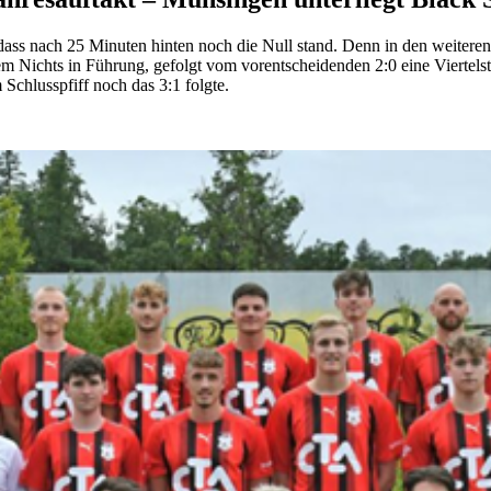
ss nach 25 Minuten hinten noch die Null stand. Denn in den weiteren 
Nichts in Führung, gefolgt vom vorentscheidenden 2:0 eine Viertelstu
Schlusspfiff noch das 3:1 folgte.