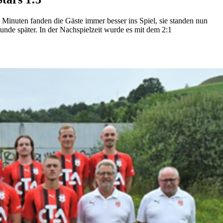
Minuten fanden die Gäste immer besser ins Spiel, sie standen nun
nde später. In der Nachspielzeit wurde es mit dem 2:1