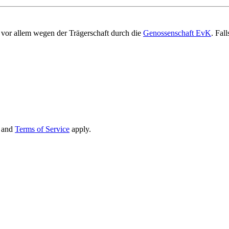
vor allem wegen der Trägerschaft durch die
Genossenschaft EvK
. Fal
and
Terms of Service
apply.