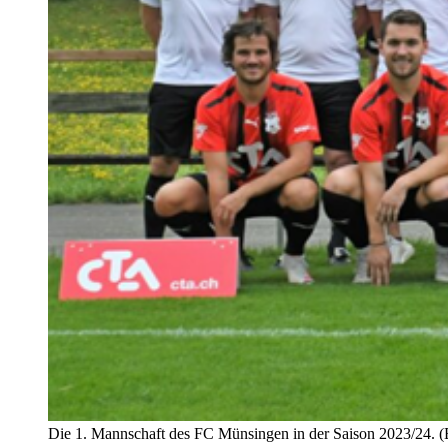
Die 1. Mannschaft des FC Münsingen in der Saison 2023/24. (B