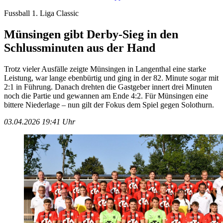
Fussball 1. Liga Classic
Münsingen gibt Derby-Sieg in den
Schlussminuten aus der Hand
Trotz vieler Ausfälle zeigte Münsingen in Langenthal eine starke
Leistung, war lange ebenbürtig und ging in der 82. Minute sogar mit
2:1 in Führung. Danach drehten die Gastgeber innert drei Minuten
noch die Partie und gewannen am Ende 4:2. Für Münsingen eine
bittere Niederlage – nun gilt der Fokus dem Spiel gegen Solothurn.
03.04.2026 19:41 Uhr