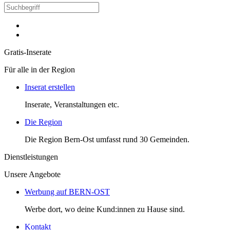
Gratis-Inserate
Für alle in der Region
Inserat erstellen
Inserate, Veranstaltungen etc.
Die Region
Die Region Bern-Ost umfasst rund 30 Gemeinden.
Dienstleistungen
Unsere Angebote
Werbung auf BERN-OST
Werbe dort, wo deine Kund:innen zu Hause sind.
Kontakt