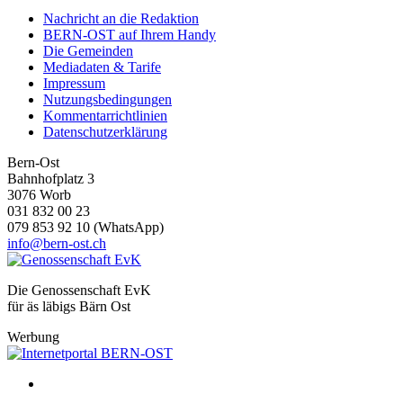
Nachricht an die Redaktion
BERN-OST auf Ihrem Handy
Die Gemeinden
Mediadaten & Tarife
Impressum
Nutzungsbedingungen
Kommentarrichtlinien
Datenschutzerklärung
Bern-Ost
Bahnhofplatz 3
3076 Worb
031 832 00 23
079 853 92 10 (WhatsApp)
info@bern-ost.ch
Die Genossenschaft EvK
für äs läbigs Bärn Ost
Werbung