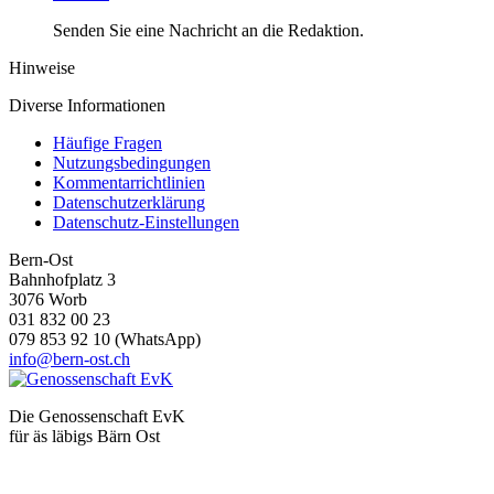
Senden Sie eine Nachricht an die Redaktion.
Hinweise
Diverse Informationen
Häufige Fragen
Nutzungsbedingungen
Kommentarrichtlinien
Datenschutzerklärung
Datenschutz-Einstellungen
Bern-Ost
Bahnhofplatz 3
3076 Worb
031 832 00 23
079 853 92 10 (WhatsApp)
info@bern-ost.ch
Die Genossenschaft EvK
für äs läbigs Bärn Ost