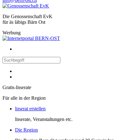
info@bern-ost.ch
Die Genossenschaft EvK
für äs läbigs Bärn Ost
Werbung
Gratis-Inserate
Für alle in der Region
Inserat erstellen
Inserate, Veranstaltungen etc.
Die Region