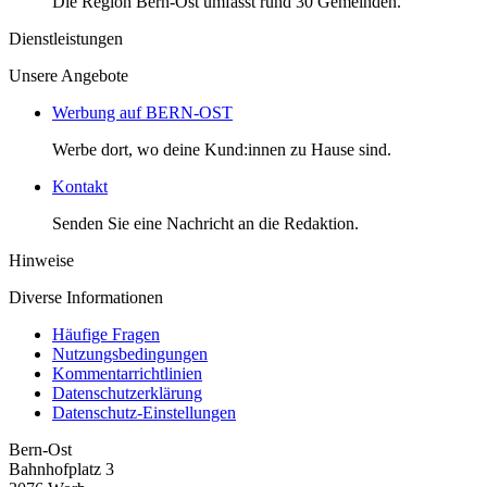
Die Region Bern-Ost umfasst rund 30 Gemeinden.
Dienstleistungen
Unsere Angebote
Werbung auf BERN-OST
Werbe dort, wo deine Kund:innen zu Hause sind.
Kontakt
Senden Sie eine Nachricht an die Redaktion.
Hinweise
Diverse Informationen
Häufige Fragen
Nutzungsbedingungen
Kommentarrichtlinien
Datenschutzerklärung
Datenschutz-Einstellungen
Bern-Ost
Bahnhofplatz 3