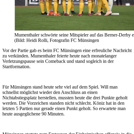
Mumenthaler schwörte seine Mitspieler auf das Berner-Derby e
(Bild: Heidi Rolli, Fotografin FC Münsingen
Vor der Partie gab es beim FC Münsingen eine erfreuliche Nachricht
zu verkünden. Mumenthaler feierte heute nach monatelanger
Verletzungspause sein Comeback und stand sogleich in der
Startformation.
Für Münsingen stand heute sehr viel auf dem Spiel. Will man
schnellst möglichst wieder den Anschluss an einen
Nichtabstiegsplatz herstellen, mussten heute die drei Punkte geholt
werden. Die Vorzeichen standen nicht schlecht. Köniz hat in den
letzten 5 Partien nur gerade einen Punkt geholt. So erwartete man
heute ausgeglichene 90 Minuten.