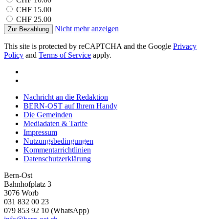
CHF 15.00
CHF 25.00
Nicht mehr anzeigen
Zur Bezahlung
This site is protected by reCAPTCHA and the Google
Privacy
Policy
and
Terms of Service
apply.
Nachricht an die Redaktion
BERN-OST auf Ihrem Handy
Die Gemeinden
Mediadaten & Tarife
Impressum
Nutzungsbedingungen
Kommentarrichtlinien
Datenschutzerklärung
Bern-Ost
Bahnhofplatz 3
3076 Worb
031 832 00 23
079 853 92 10 (WhatsApp)