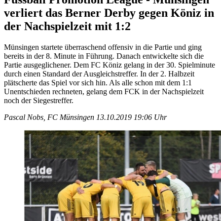
verliert das Berner Derby gegen Köniz in
der Nachspielzeit mit 1:2
Münsingen startete überraschend offensiv in die Partie und ging
bereits in der 8. Minute in Führung. Danach entwickelte sich die
Partie ausgeglichener. Dem FC Köniz gelang in der 30. Spielminute
durch einen Standard der Ausgleichstreffer. In der 2. Halbzeit
plätscherte das Spiel vor sich hin. Als alle schon mit dem 1:1
Unentschieden rechneten, gelang dem FCK in der Nachspielzeit
noch der Siegestreffer.
Pascal Nobs, FC Münsingen
13.10.2019 19:06 Uhr