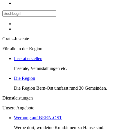
Gratis-Inserate
Für alle in der Region
Inserat erstellen
Inserate, Veranstaltungen etc.
Die Region
Die Region Bern-Ost umfasst rund 30 Gemeinden.
Dienstleistungen
Unsere Angebote
Werbung auf BERN-OST
Werbe dort, wo deine Kund:innen zu Hause sind.