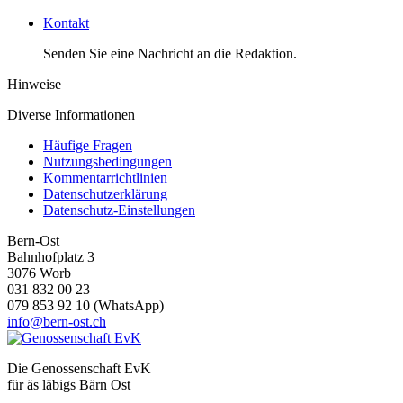
Kontakt
Senden Sie eine Nachricht an die Redaktion.
Hinweise
Diverse Informationen
Häufige Fragen
Nutzungsbedingungen
Kommentarrichtlinien
Datenschutzerklärung
Datenschutz-Einstellungen
Bern-Ost
Bahnhofplatz 3
3076 Worb
031 832 00 23
079 853 92 10 (WhatsApp)
info@bern-ost.ch
Die Genossenschaft EvK
für äs läbigs Bärn Ost