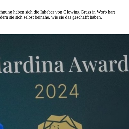
chnung haben sich die Inhaber von Glowing Grass in Worb hart
rn sie sich selbst beinahe, wie sie das geschafft haben.