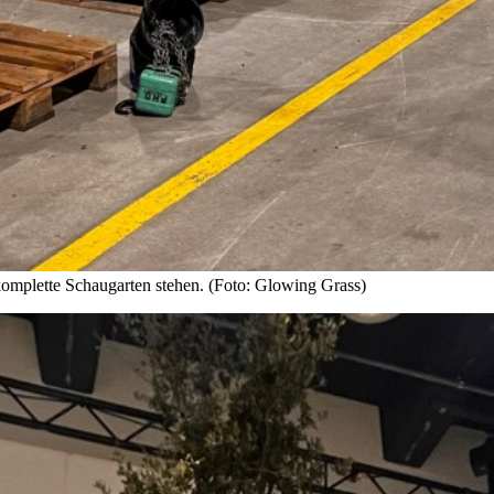
komplette Schaugarten stehen. (Foto: Glowing Grass)