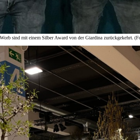
Worb sind mit einem Silber Award von der Giardina zurückgekehrt. (F