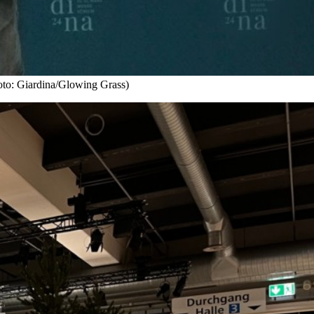
oto: Giardina/Glowing Grass)