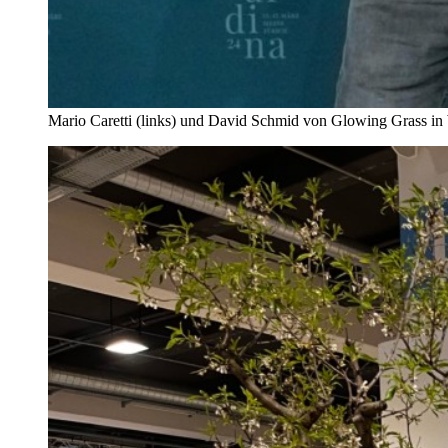
Mario Caretti (links) und David Schmid von Glowing Grass in 