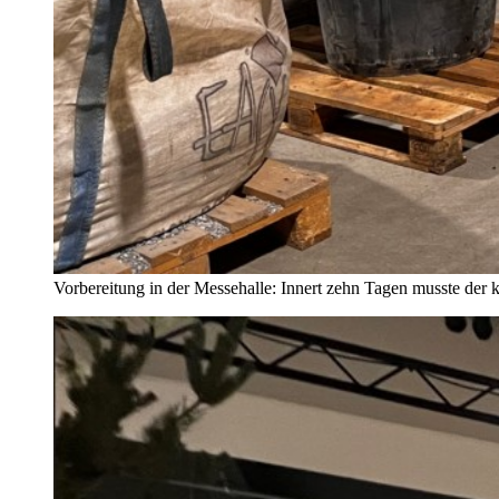
Vorbereitung in der Messehalle: Innert zehn Tagen musste der 