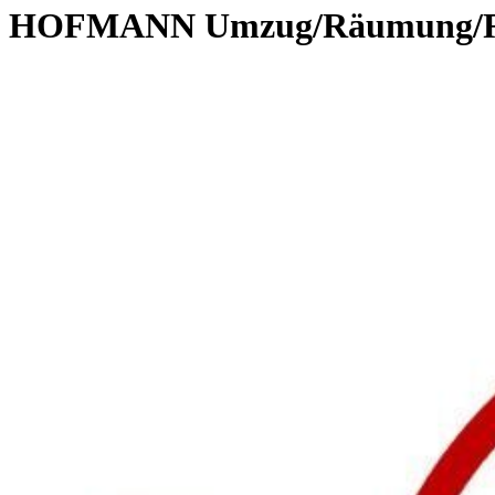
HOFMANN Umzug/Räumung/Rei