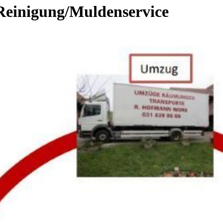
nigung/Muldenservice