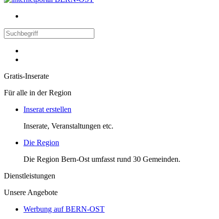
Gratis-Inserate
Für alle in der Region
Inserat erstellen
Inserate, Veranstaltungen etc.
Die Region
Die Region Bern-Ost umfasst rund 30 Gemeinden.
Dienstleistungen
Unsere Angebote
Werbung auf BERN-OST