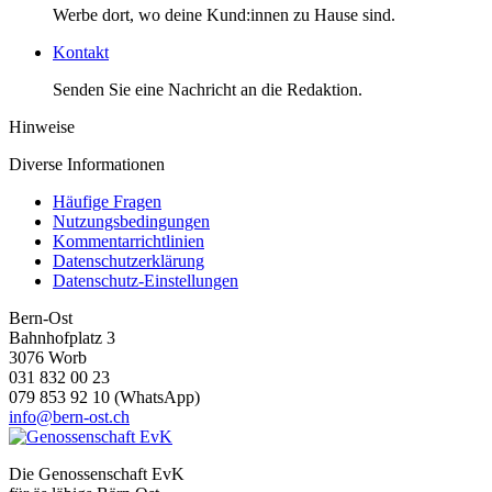
Werbe dort, wo deine Kund:innen zu Hause sind.
Kontakt
Senden Sie eine Nachricht an die Redaktion.
Hinweise
Diverse Informationen
Häufige Fragen
Nutzungsbedingungen
Kommentarrichtlinien
Datenschutzerklärung
Datenschutz-Einstellungen
Bern-Ost
Bahnhofplatz 3
3076 Worb
031 832 00 23
079 853 92 10 (WhatsApp)
info@bern-ost.ch
Die Genossenschaft EvK