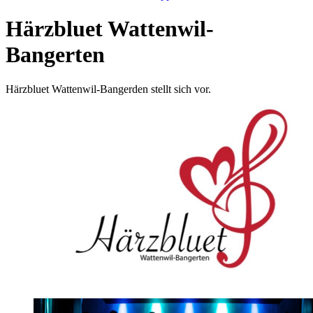
Härzbluet Wattenwil-
Bangerten
Härzbluet Wattenwil-Bangerden stellt sich vor.