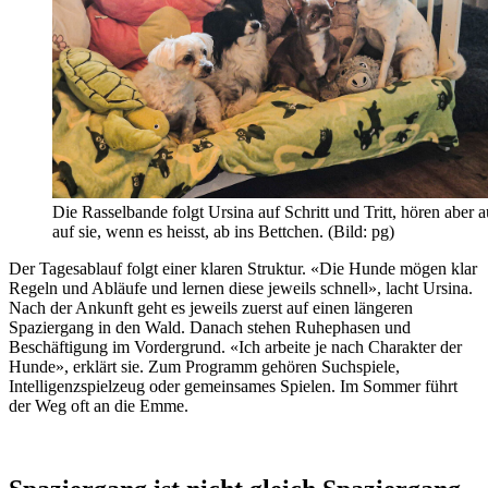
Die Rasselbande folgt Ursina auf Schritt und Tritt, hören aber 
auf sie, wenn es heisst, ab ins Bettchen. (Bild: pg)
Der Tagesablauf folgt einer klaren Struktur. «Die Hunde mögen klar
Regeln und Abläufe und lernen diese jeweils schnell», lacht Ursina.
Nach der Ankunft geht es jeweils zuerst auf einen längeren
Spaziergang in den Wald. Danach stehen Ruhephasen und
Beschäftigung im Vordergrund. «Ich arbeite je nach Charakter der
Hunde», erklärt sie. Zum Programm gehören Suchspiele,
Intelligenzspielzeug oder gemeinsames Spielen. Im Sommer führt
der Weg oft an die Emme.