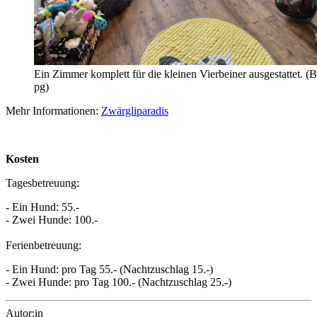
Ein Zimmer komplett für die kleinen Vierbeiner ausgestattet. (B
pg)
Mehr Informationen:
Zwärgliparadis
Kosten
Tagesbetreuung:
- Ein Hund: 55.-
- Zwei Hunde: 100.-
Ferienbetreuung:
- Ein Hund: pro Tag 55.- (Nachtzuschlag 15.-)
- Zwei Hunde: pro Tag 100.- (Nachtzuschlag 25.-)
Autor:in