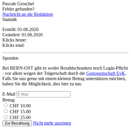
Pascale Groschel
Fehler gefunden?
Nachricht an die Redaktion
Statistik
Erstellt: 01.06.2026
Geändert: 01.06.2026
Klicks heute:
Klicks total:
Spenden
Bei BERN-OST gibt es weder Bezahlschranken noch Login-Pflicht
- vor allem wegen der Trägerschaft durch die
Genossenschaft EvK
.
Falls Sie uns gerne mit einem kleinen Betrag unterstützen möchten,
haben Sie die Möglichkeit, dies hier zu tun.
E-Mail
Betrag
CHF 10.00
CHF 15.00
CHF 25.00
Nicht mehr anzeigen
Zur Bezahlung