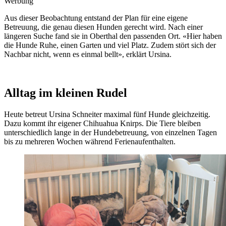
Werbung
Aus dieser Beobachtung entstand der Plan für eine eigene
Betreuung, die genau diesen Hunden gerecht wird. Nach einer
längeren Suche fand sie in Oberthal den passenden Ort. «Hier haben
die Hunde Ruhe, einen Garten und viel Platz. Zudem stört sich der
Nachbar nicht, wenn es einmal bellt», erklärt Ursina.
Alltag im kleinen Rudel
Heute betreut Ursina Schneiter maximal fünf Hunde gleichzeitig.
Dazu kommt ihr eigener Chihuahua Knirps. Die Tiere bleiben
unterschiedlich lange in der Hundebetreuung, von einzelnen Tagen
bis zu mehreren Wochen während Ferienaufenthalten.