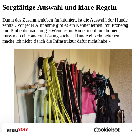
Sorgfältige Auswahl und klare Regeln
Damit das Zusammenleben funktioniert, ist die Auswahl der Hunde
zentral. Vor jeder Aufnahme gibt es ein Kennenlernen, mit Probetag
und Probeübernachtung. «Wenn es im Rudel nicht funktioniert,
muss man eine andere Lösung suchen. Hunde einzeln betreuen
mache ich nicht, da ich die Infrastruktur dafür nicht habe.»