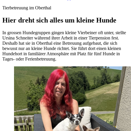
Tierbetreuung im Oberthal
Hier dreht sich alles um kleine Hunde
In grossen Hundegruppen gingen kleine Vierbeiner oft unter, stellte
Ursina Schneiter während ihrer Arbeit in einer Tierpension fest.
Deshalb hat sie in Oberthal eine Betreuung aufgebaut, die sich
bewusst nur an kleine Hunde richtet. Sie führt dort einen kleinen
Hundehort in familiärer Atmosphäre mit Platz für fünf Hunde in
Tages- oder Ferienbetreuung.