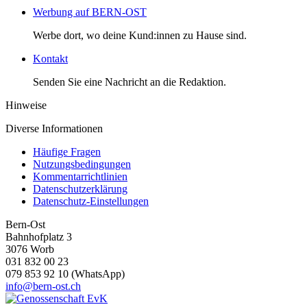
Werbung auf BERN-OST
Werbe dort, wo deine Kund:innen zu Hause sind.
Kontakt
Senden Sie eine Nachricht an die Redaktion.
Hinweise
Diverse Informationen
Häufige Fragen
Nutzungsbedingungen
Kommentarrichtlinien
Datenschutzerklärung
Datenschutz-Einstellungen
Bern-Ost
Bahnhofplatz 3
3076 Worb
031 832 00 23
079 853 92 10 (WhatsApp)
info@bern-ost.ch