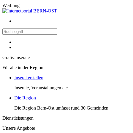
Werbung
Gratis-Inserate
Für alle in der Region
Inserat erstellen
Inserate, Veranstaltungen etc.
Die Region
Die Region Bern-Ost umfasst rund 30 Gemeinden.
Dienstleistungen
Unsere Angebote