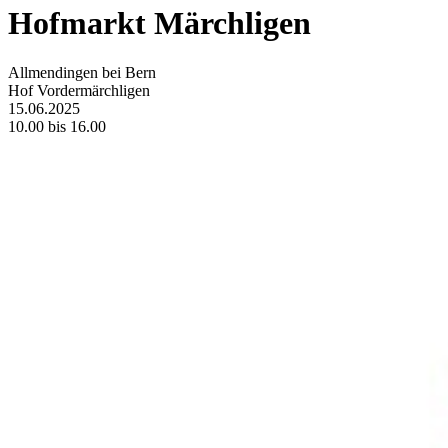
Hofmarkt Märchligen
Allmendingen bei Bern
Hof Vordermärchligen
15.06.2025
10.00 bis 16.00