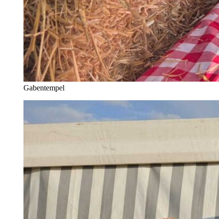
Gabentempel