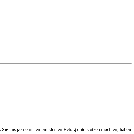
ls Sie uns gerne mit einem kleinen Betrag unterstützen möchten, haben