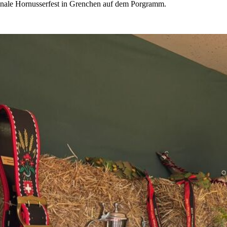
tonale Hornusserfest in Grenchen auf dem Porgramm.