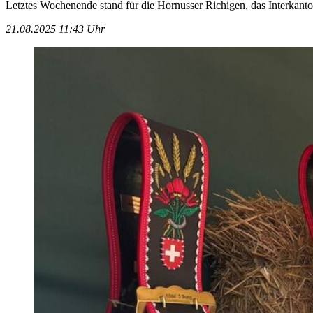
Letztes Wochenende stand für die Hornusser Richigen, das Interkan
21.08.2025 11:43 Uhr