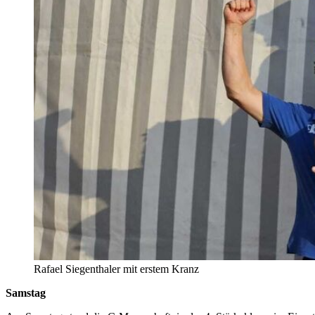
Rafael Siegenthaler mit erstem Kranz
Samstag