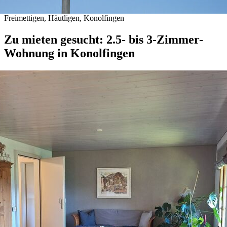
Freimettigen, Häutligen, Konolfingen
Zu mieten gesucht: 2.5- bis 3-Zimmer-
Wohnung in Konolfingen