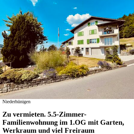
Niederhünigen
Zu vermieten. 5.5-Zimmer-
Familienwohnung im 1.OG mit Garten,
Werkraum und viel Freiraum