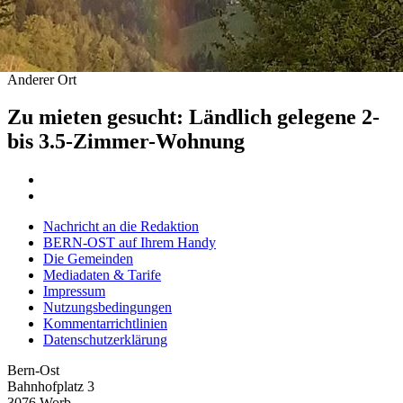
Anderer Ort
Zu mieten gesucht: Ländlich gelegene 2-
bis 3.5-Zimmer-Wohnung
Nachricht an die Redaktion
BERN-OST auf Ihrem Handy
Die Gemeinden
Mediadaten & Tarife
Impressum
Nutzungsbedingungen
Kommentarrichtlinien
Datenschutzerklärung
Bern-Ost
Bahnhofplatz 3
3076 Worb