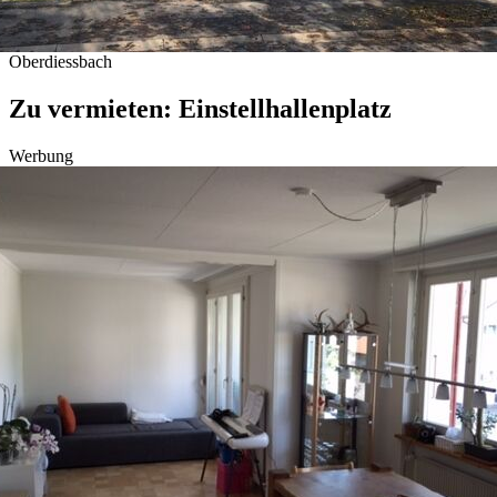
Oberdiessbach
Zu vermieten: Einstellhallenplatz
Werbung