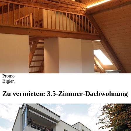
Promo
Biglen
Zu vermieten: 3.5-Zimmer-Dachwohnung