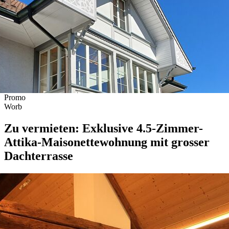
Promo
Worb
Zu vermieten: Exklusive 4.5-Zimmer-
Attika-Maisonettewohnung mit grosser
Dachterrasse