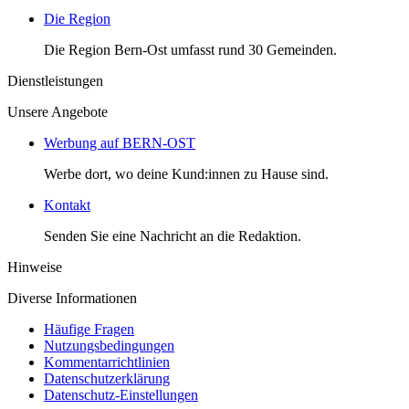
Die Region
Die Region Bern-Ost umfasst rund 30 Gemeinden.
Dienstleistungen
Unsere Angebote
Werbung auf BERN-OST
Werbe dort, wo deine Kund:innen zu Hause sind.
Kontakt
Senden Sie eine Nachricht an die Redaktion.
Hinweise
Diverse Informationen
Häufige Fragen
Nutzungsbedingungen
Kommentarrichtlinien
Datenschutzerklärung
Datenschutz-Einstellungen