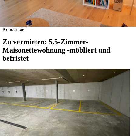
Konolfingen
Zu vermieten: 5.5-Zimmer-
Maisonettewohnung -möbliert und
befristet