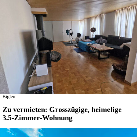
Biglen
Zu vermieten: Grosszügige, heimelige
3.5-Zimmer-Wohnung