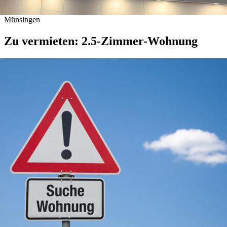
Münsingen
Zu vermieten: 2.5-Zimmer-Wohnung