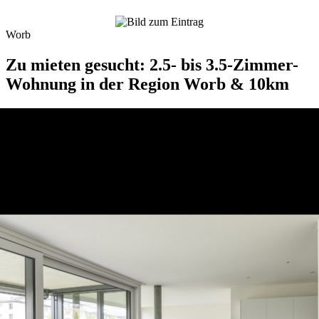
Worb
Zu mieten gesucht: 2.5- bis 3.5-Zimmer-
Wohnung in der Region Worb & 10km