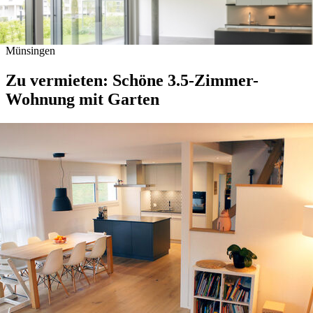
Münsingen
Zu vermieten: Schöne 3.5-Zimmer-
Wohnung mit Garten