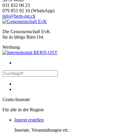
031 832 00 23
079 853 92 10 (WhatsApp)
info@bern-ost.ch
Die Genossenschaft EvK
für äs läbigs Bärn Ost
Werbung
Gratis-Inserate
Für alle in der Region
Inserat erstellen
Inserate, Veranstaltungen etc.