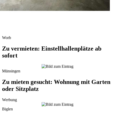
Worb
Zu vermieten: Einstellhallenplätze ab
sofort
Münsingen
Zu mieten gesucht: Wohnung mit Garten
oder Sitzplatz
Werbung
Biglen