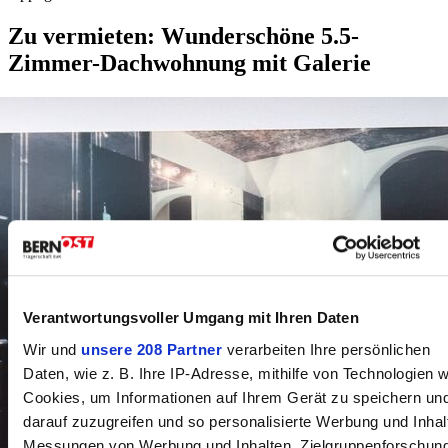
Zu vermieten: Wunderschöne 5.5-
Zimmer-Dachwohnung mit Galerie
Verantwortungsvoller Umgang mit Ihren Daten
Wir und
unsere 208 Partner
verarbeiten Ihre persönlichen
Daten, wie z. B. Ihre IP-Adresse, mithilfe von Technologien w
Cookies, um Informationen auf Ihrem Gerät zu speichern un
darauf zuzugreifen und so personalisierte Werbung und Inhal
Messungen von Werbung und Inhalten, Zielgruppenforschun