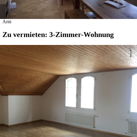
Arni
Zu vermieten: 3-Zimmer-Wohnung