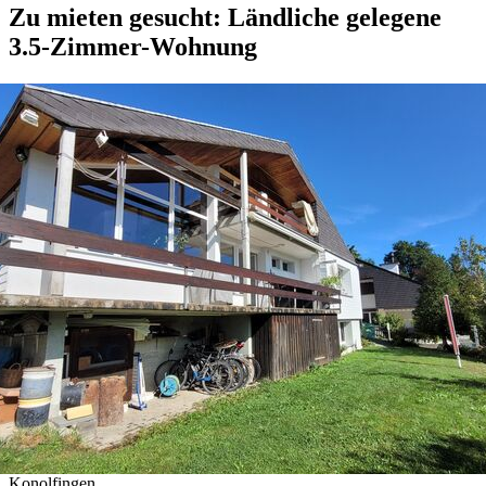
Zu mieten gesucht: Ländliche gelegene
3.5-Zimmer-Wohnung
Konolfingen