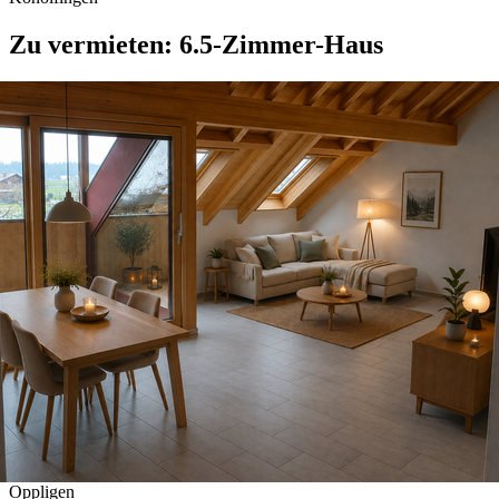
Zu vermieten: 6.5-Zimmer-Haus
Oppligen