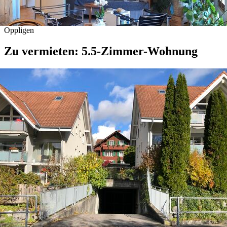
Oppligen
Zu vermieten: 5.5-Zimmer-Wohnung