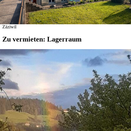
Zäziwil
Zu vermieten: Lagerraum