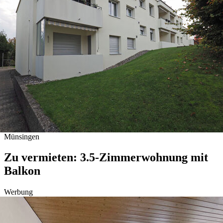
Münsingen
Zu vermieten: 3.5-Zimmerwohnung mit
Balkon
Werbung