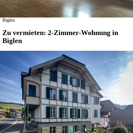
Biglen
Zu vermieten: 2-Zimmer-Wohnung in
Biglen