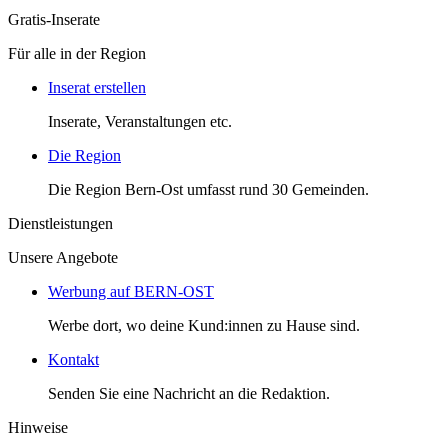
Gratis-Inserate
Für alle in der Region
Inserat erstellen
Inserate, Veranstaltungen etc.
Die Region
Die Region Bern-Ost umfasst rund 30 Gemeinden.
Dienstleistungen
Unsere Angebote
Werbung auf BERN-OST
Werbe dort, wo deine Kund:innen zu Hause sind.
Kontakt
Senden Sie eine Nachricht an die Redaktion.
Hinweise