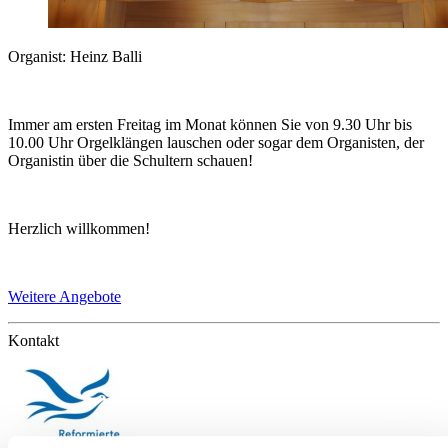
Organist: Heinz Balli
Immer am ersten Freitag im Monat können Sie von 9.30 Uhr bis
10.00 Uhr Orgelklängen lauschen oder sogar dem Organisten, der
Organistin über die Schultern schauen!
Herzlich willkommen!
Weitere Angebote
Kontakt