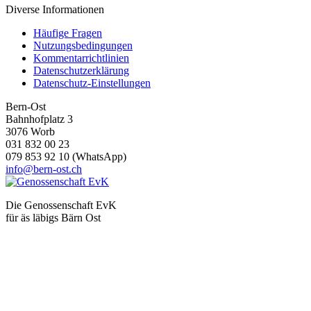
Diverse Informationen
Häufige Fragen
Nutzungsbedingungen
Kommentarrichtlinien
Datenschutzerklärung
Datenschutz-Einstellungen
Bern-Ost
Bahnhofplatz 3
3076 Worb
031 832 00 23
079 853 92 10 (WhatsApp)
info@bern-ost.ch
Die Genossenschaft EvK
für äs läbigs Bärn Ost