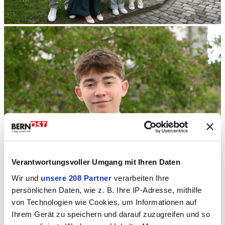
Verantwortungsvoller Umgang mit Ihren Daten
Wir und
unsere 208 Partner
verarbeiten Ihre
persönlichen Daten, wie z. B. Ihre IP-Adresse, mithilfe
von Technologien wie Cookies, um Informationen auf
Ihrem Gerät zu speichern und darauf zuzugreifen und so