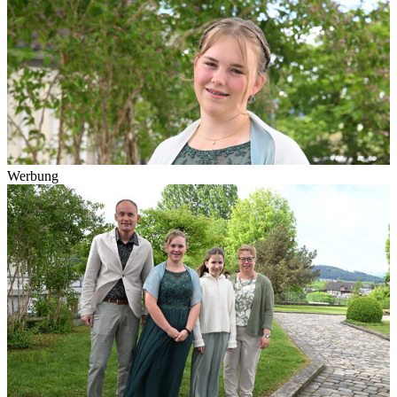
Werbung