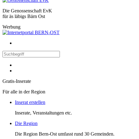
Die Genossenschaft EvK
für äs läbigs Bärn Ost
Werbung
Gratis-Inserate
Für alle in der Region
Inserat erstellen
Inserate, Veranstaltungen etc.
Die Region
Die Region Bern-Ost umfasst rund 30 Gemeinden.