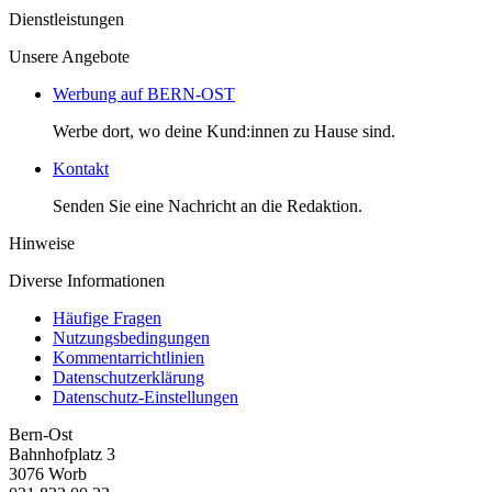
Dienstleistungen
Unsere Angebote
Werbung auf BERN-OST
Werbe dort, wo deine Kund:innen zu Hause sind.
Kontakt
Senden Sie eine Nachricht an die Redaktion.
Hinweise
Diverse Informationen
Häufige Fragen
Nutzungsbedingungen
Kommentarrichtlinien
Datenschutzerklärung
Datenschutz-Einstellungen
Bern-Ost
Bahnhofplatz 3
3076 Worb