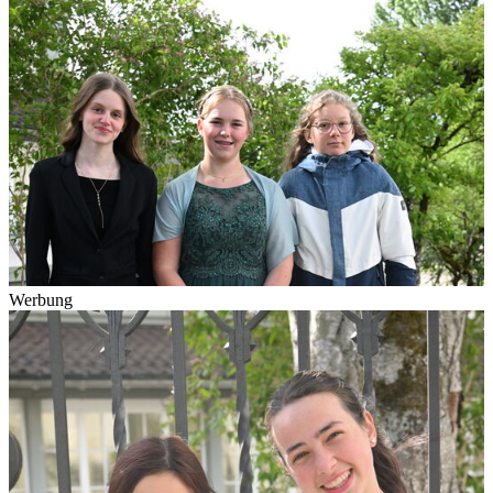
Werbung