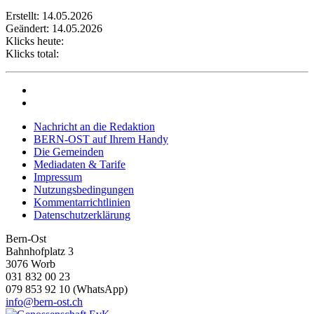
Erstellt: 14.05.2026
Geändert: 14.05.2026
Klicks heute:
Klicks total:
Nachricht an die Redaktion
BERN-OST auf Ihrem Handy
Die Gemeinden
Mediadaten & Tarife
Impressum
Nutzungsbedingungen
Kommentarrichtlinien
Datenschutzerklärung
Bern-Ost
Bahnhofplatz 3
3076 Worb
031 832 00 23
079 853 92 10 (WhatsApp)
info@bern-ost.ch