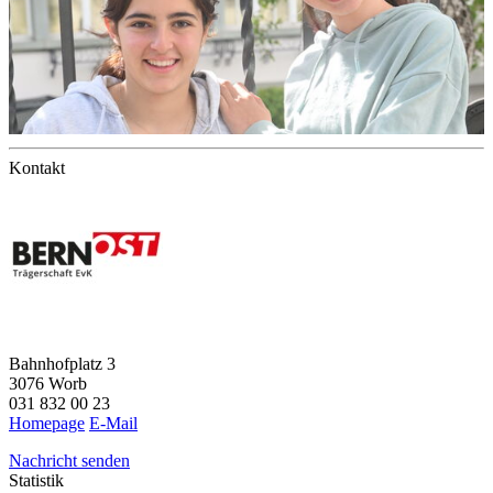
Kontakt
Bahnhofplatz 3
3076 Worb
031 832 00 23
Homepage
E-Mail
Nachricht senden
Statistik