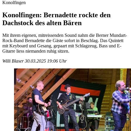
Konolfingen
Konolfingen: Bernadette rockte den
Dachstock des alten Bären
Mit ihrem eigenen, mitreissenden Sound nahm die Berner Mundart-
Rock-Band Bernadette die Gäste sofort in Beschlag. Das Quintett
mit Keyboard und Gesang, gepaart mit Schlagzeug, Bass und E-
Gitarre liess niemanden ruhig sitzen.
Willi Blaser
30.03.2025 19:06 Uhr