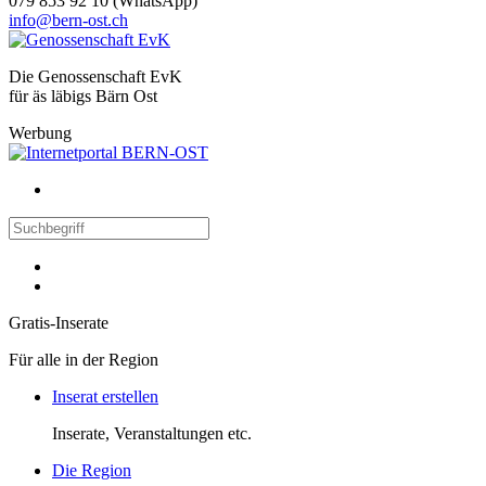
079 853 92 10 (WhatsApp)
info@bern-ost.ch
Die Genossenschaft EvK
für äs läbigs Bärn Ost
Werbung
Gratis-Inserate
Für alle in der Region
Inserat erstellen
Inserate, Veranstaltungen etc.
Die Region