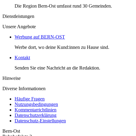
Die Region Bern-Ost umfasst rund 30 Gemeinden.
Dienstleistungen
Unsere Angebote
Werbung auf BERN-OST
Werbe dort, wo deine Kund:innen zu Hause sind.
Kontakt
Senden Sie eine Nachricht an die Redaktion.
Hinweise
Diverse Informationen
Häufige Fragen
Nutzungsbedingungen
Kommentarrichtlinien
Datenschutzerklärung
Datenschutz-Einstellungen
Bern-Ost