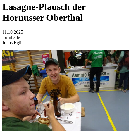
Lasagne-Plausch der
Hornusser Oberthal
11.10.2025
Turnhalle
Jonas Egli