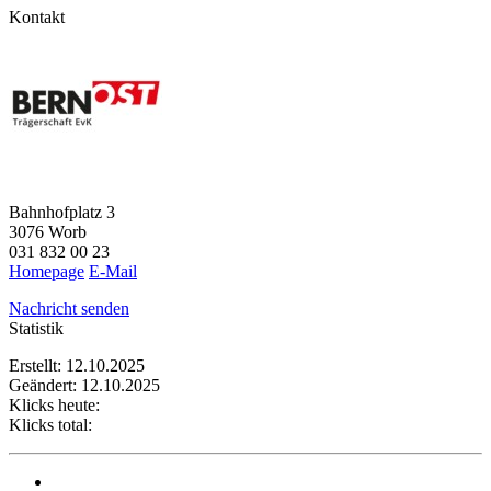
Kontakt
Bahnhofplatz 3
3076 Worb
031 832 00 23
Homepage
E-Mail
Nachricht senden
Statistik
Erstellt: 12.10.2025
Geändert: 12.10.2025
Klicks heute:
Klicks total: