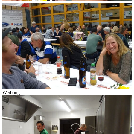
Werbung