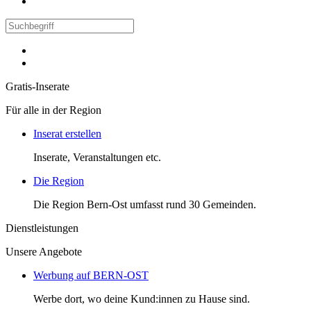
Gratis-Inserate
Für alle in der Region
Inserat erstellen
Inserate, Veranstaltungen etc.
Die Region
Die Region Bern-Ost umfasst rund 30 Gemeinden.
Dienstleistungen
Unsere Angebote
Werbung auf BERN-OST
Werbe dort, wo deine Kund:innen zu Hause sind.