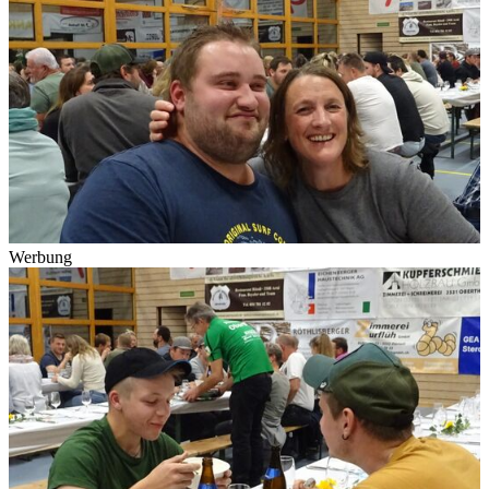
Werbung