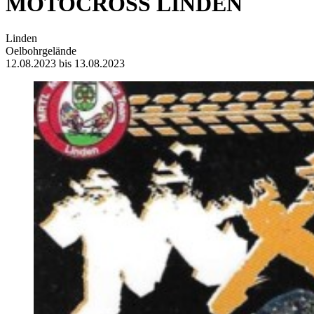
MOTOCROSS LINDEN
Linden
Oelbohrgelände
12.08.2023 bis 13.08.2023