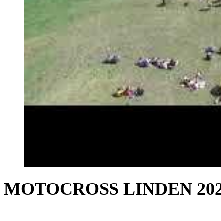
MOTOCROSS LINDEN 20