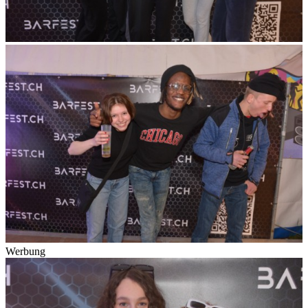
Werbung