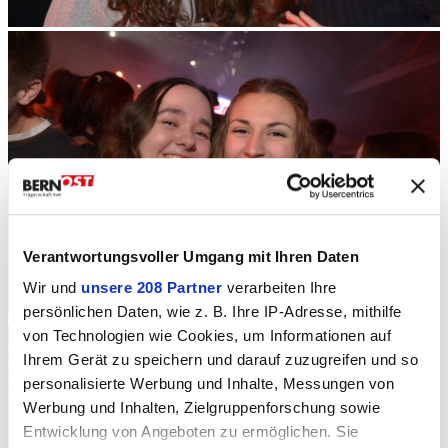
Verantwortungsvoller Umgang mit Ihren Daten
Wir und
unsere 208 Partner
verarbeiten Ihre
persönlichen Daten, wie z. B. Ihre IP-Adresse, mithilfe
von Technologien wie Cookies, um Informationen auf
Ihrem Gerät zu speichern und darauf zuzugreifen und so
personalisierte Werbung und Inhalte, Messungen von
Werbung und Inhalten, Zielgruppenforschung sowie
Entwicklung von Angeboten zu ermöglichen. Sie