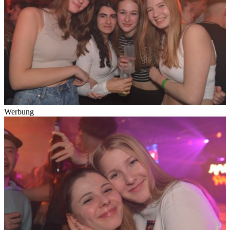
Werbung