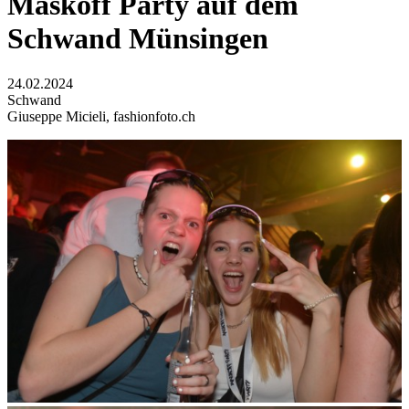
Maskoff Party auf dem
Schwand Münsingen
24.02.2024
Schwand
Giuseppe Micieli, fashionfoto.ch