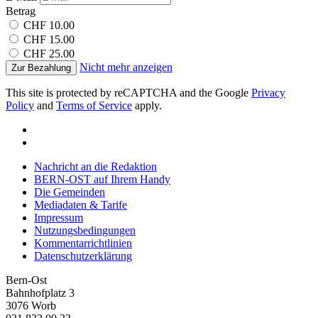
Betrag
CHF 10.00
CHF 15.00
CHF 25.00
Nicht mehr anzeigen
Zur Bezahlung
This site is protected by reCAPTCHA and the Google
Privacy
Policy
and
Terms of Service
apply.
Nachricht an die Redaktion
BERN-OST auf Ihrem Handy
Die Gemeinden
Mediadaten & Tarife
Impressum
Nutzungsbedingungen
Kommentarrichtlinien
Datenschutzerklärung
Bern-Ost
Bahnhofplatz 3
3076 Worb