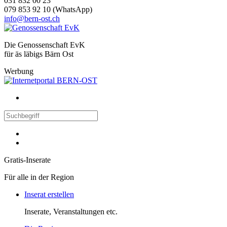
031 832 00 23
079 853 92 10 (WhatsApp)
info@bern-ost.ch
Die Genossenschaft EvK
für äs läbigs Bärn Ost
Werbung
Gratis-Inserate
Für alle in der Region
Inserat erstellen
Inserate, Veranstaltungen etc.