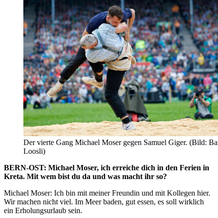
Der vierte Gang Michael Moser gegen Samuel Giger. (Bild: Ba
Loosli)
BERN-OST: Michael Moser, ich erreiche dich in den Ferien in
Kreta. Mit wem bist du da und was macht ihr so?
Michael Moser: Ich bin mit meiner Freundin und mit Kollegen hier.
Wir machen nicht viel. Im Meer baden, gut essen, es soll wirklich
ein Erholungsurlaub sein.