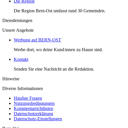
Die Region
Die Region Bern-Ost umfasst rund 30 Gemeinden.
Dienstleistungen
Unsere Angebote
Werbung auf BERN-OST
Werbe dort, wo deine Kund:innen zu Hause sind.
Kontakt
Senden Sie eine Nachricht an die Redaktion.
Hinweise
Diverse Informationen
Häufige Fragen
Nutzungsbedingungen
Kommentarrichtlinien
Datenschutzerklärung
Datenschutz-Einstellungen