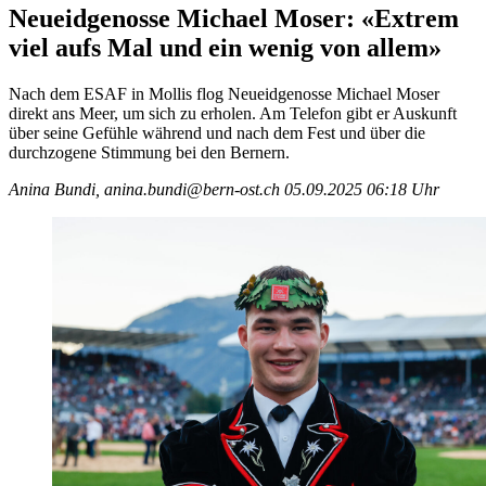
Neueidgenosse Michael Moser: «Extrem
viel aufs Mal und ein wenig von allem»
Nach dem ESAF in Mollis flog Neueidgenosse Michael Moser
direkt ans Meer, um sich zu erholen. Am Telefon gibt er Auskunft
über seine Gefühle während und nach dem Fest und über die
durchzogene Stimmung bei den Bernern.
Anina Bundi, anina.bundi@bern-ost.ch
05.09.2025 06:18 Uhr