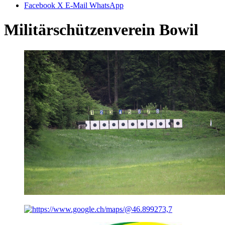
Facebook
X
E-Mail
WhatsApp
Militärschützenverein Bowil