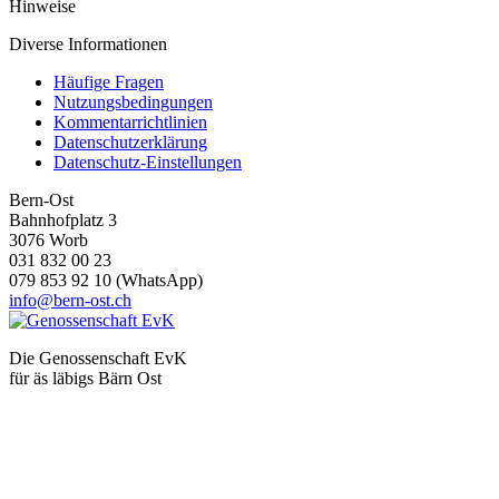
Hinweise
Diverse Informationen
Häufige Fragen
Nutzungsbedingungen
Kommentarrichtlinien
Datenschutzerklärung
Datenschutz-Einstellungen
Bern-Ost
Bahnhofplatz 3
3076 Worb
031 832 00 23
079 853 92 10 (WhatsApp)
info@bern-ost.ch
Die Genossenschaft EvK
für äs läbigs Bärn Ost