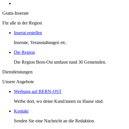
Gratis-Inserate
Für alle in der Region
Inserat erstellen
Inserate, Veranstaltungen etc.
Die Region
Die Region Bern-Ost umfasst rund 30 Gemeinden.
Dienstleistungen
Unsere Angebote
Werbung auf BERN-OST
Werbe dort, wo deine Kund:innen zu Hause sind.
Kontakt
Senden Sie eine Nachricht an die Redaktion.